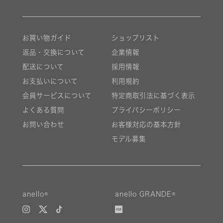
お買い物ガイド
ショップリスト
返品・交換について
企業情報
配送について
採用情報
お支払いについて
利用規約
会員サービスについて
特定商取引法に基づく表示
よくある質問
プライバシーポリシー
お問い合わせ
お客様対応の基本方針
モデル募集
絞り込み
anello®
anello GRANDE®
新着