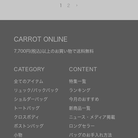
1
2
CARROT ONLINE
7,700円(税込)以上のお買い物で送料無料
全てのアイテム
特集一覧
リュック/バックパック
ランキング
ショルダーバッグ
今月のおすすめ
トートバッグ
新商品一覧
クロスボディ
ニュース・メディア掲載
ボストンバッグ
ロングセラー
小物
バッグのお手入れ方法