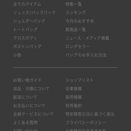
全てのアイテム
特集一覧
リュック/バックパック
ランキング
ショルダーバッグ
今月のおすすめ
トートバッグ
新商品一覧
クロスボディ
ニュース・メディア掲載
ボストンバッグ
ロングセラー
小物
バッグのお手入れ方法
お買い物ガイド
ショップリスト
返品・交換について
企業情報
配送について
採用情報
お支払いについて
利用規約
会員サービスについて
特定商取引法に基づく表示
よくある質問
プライバシーポリシー
お問い合わせ
お客様対応の基本方針