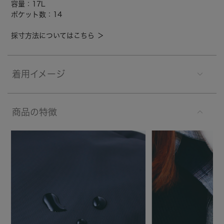
容量：17L
ポケット数：14
採寸方法についてはこちら ＞
着用イメージ
商品の特徴