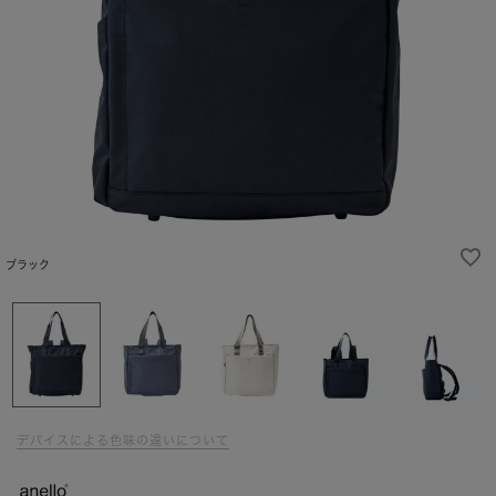
ブラック
デバイスによる色味の違いについて