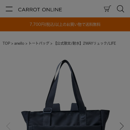
7,700円(税込)以上のお買い物で送料無料
TOP
anello
トートバッグ
【公式限定/耐水】2WAYリュック/LIFE