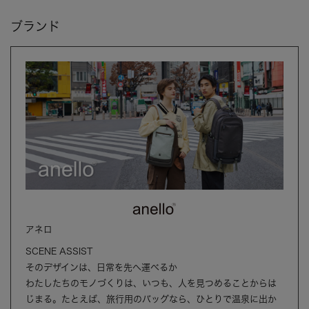
ブランド
アネロ
SCENE ASSIST
そのデザインは、日常を先へ運べるか
わたしたちのモノづくりは、いつも、人を見つめることからは
じまる。たとえば、旅行用のバッグなら、ひとりで温泉に出か