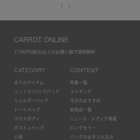
1
2
CARROT ONLINE
7,700円(税込)以上のお買い物で送料無料
全てのアイテム
特集一覧
リュック/バックパック
ランキング
ショルダーバッグ
今月のおすすめ
トートバッグ
新商品一覧
クロスボディ
ニュース・メディア掲載
ボストンバッグ
ロングセラー
小物
バッグのお手入れ方法