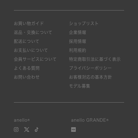
お買い物ガイド
ショップリスト
返品・交換について
企業情報
配送について
採用情報
お支払いについて
利用規約
会員サービスについて
特定商取引法に基づく表示
よくある質問
プライバシーポリシー
お問い合わせ
お客様対応の基本方針
モデル募集
絞り込み
anello®
anello GRANDE®
新着