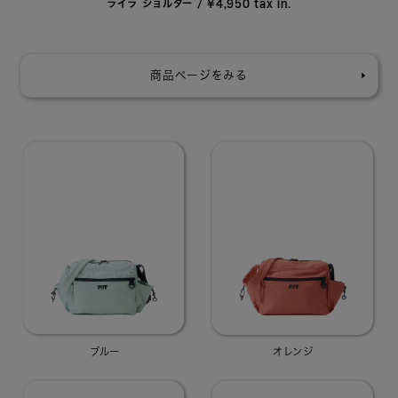
ライラ ショルダー / ¥4,950 tax in.
商品ページをみる
ブルー
オレンジ