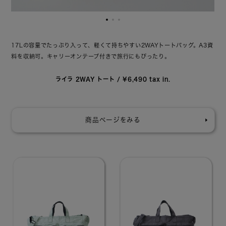
17Lの容量でたっぷり入って、軽くて持ちやすい2WAYトートバッグ。
A3資
料を収納可。キャリーオンテープ付きで旅行にもぴったり。
ライラ 2WAY トート / ¥6,490 tax in.
商品ページをみる