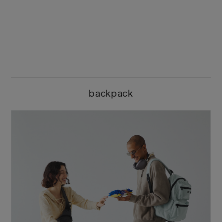
backpack