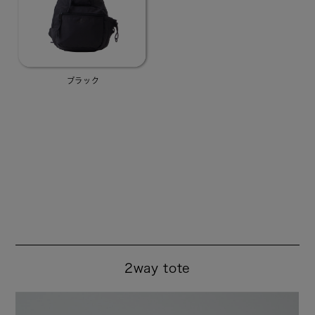
ブラック
2way tote