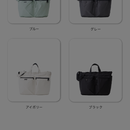
ブルー
グレー
アイボリー
ブラック