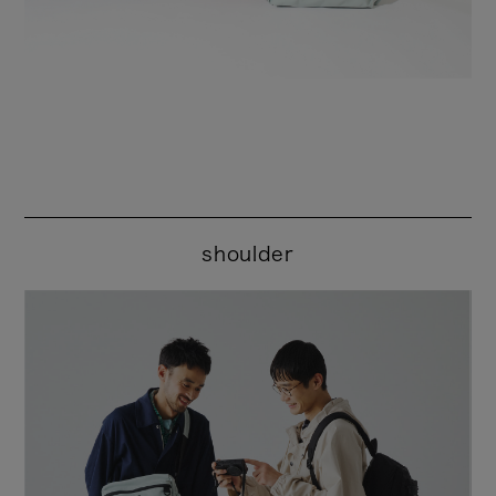
shoulder