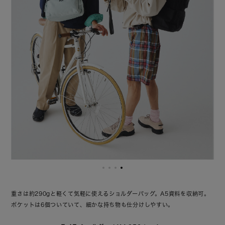
重さは約290gと軽くて気軽に使えるショルダーバッグ。
A5資料を収納可。
ポケットは6個ついていて、細かな持ち物も仕分けしやすい。