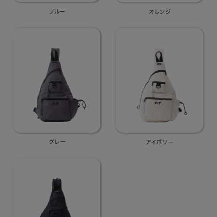
ブルー
オレンジ
グレー
アイボリー