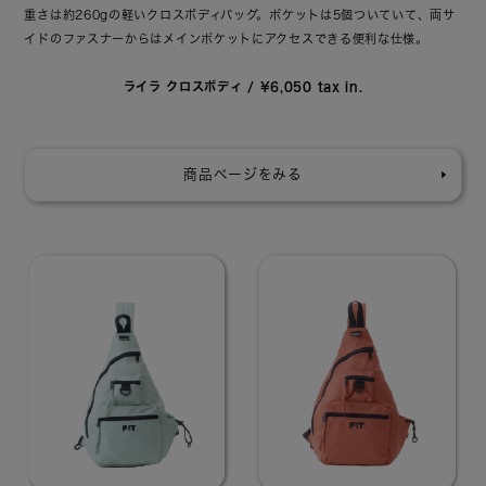
重さは約260gの軽いクロスボディバッグ。ポケットは5個ついていて、
両サ
イドのファスナーからはメインポケットにアクセスできる便利な仕様。
ライラ クロスボディ / ¥6,050 tax in.
商品ページをみる