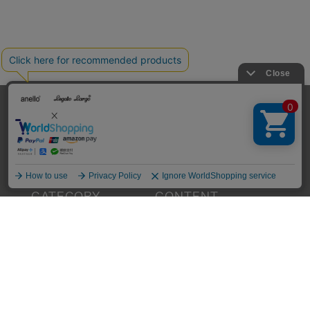
CARROT ONLINE
7,700円(税込)以上のお買い物で送料無料
全てのアイテム
特集一覧
リュック/バックパック
ランキング
ショルダーバッグ
今月のおすすめ
トートバッグ
新商品一覧
クロスボディ
ニュース・メディア掲載