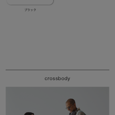
ブラック
crossbody