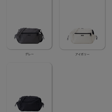
グレー
アイボリー