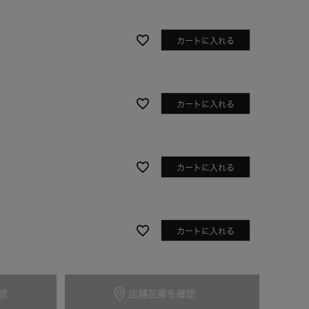
カートに入れる
カートに入れる
カートに入れる
アイボリー
カートに入れる
認
店舗在庫を確認