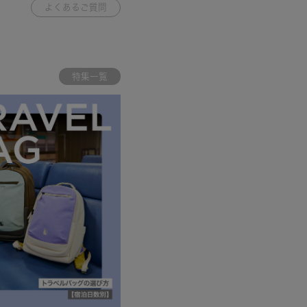
よくあるご質問
特集一覧