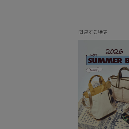
関連する特集