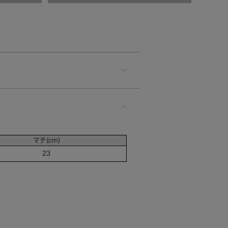
マチ(cm)
23