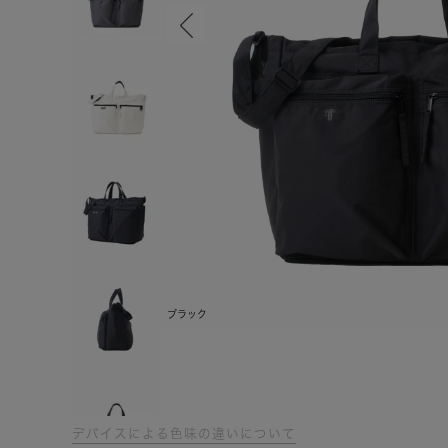
ブラック
デバイスによる色味の違いについて