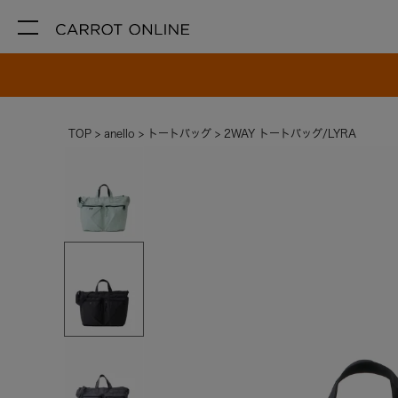
TOP
anello
トートバッグ
2WAY トートバッグ/LYRA