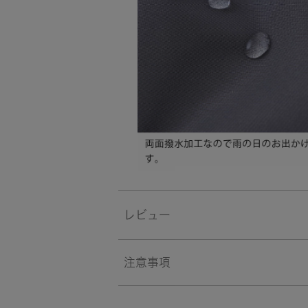
レビュー
注意事項