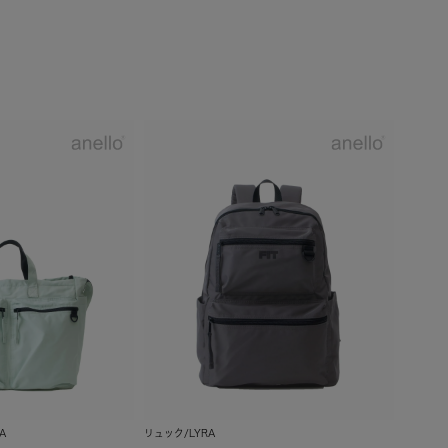
A
リュック/LYRA