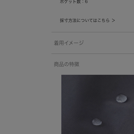
ポケット数：6
採寸方法についてはこちら ＞
着用イメージ
商品の特徴