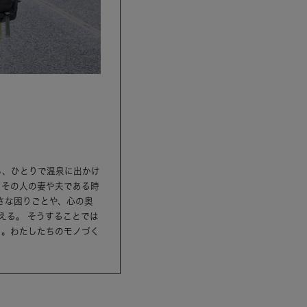
ら、ひとりで温泉に出かけ
、その人の妻や夫である時
さな困りごとや、心の奥
える。 そうすることでは
ら。わたしたちのモノづく