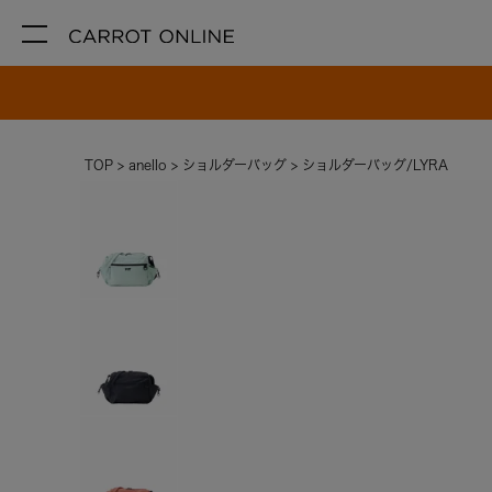
TOP
anello
ショルダーバッグ
ショルダーバッグ/LYRA