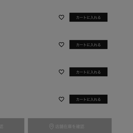
カートに入れる
カートに入れる
カートに入れる
カートに入れる
認
店舗在庫を確認
カートに入れる