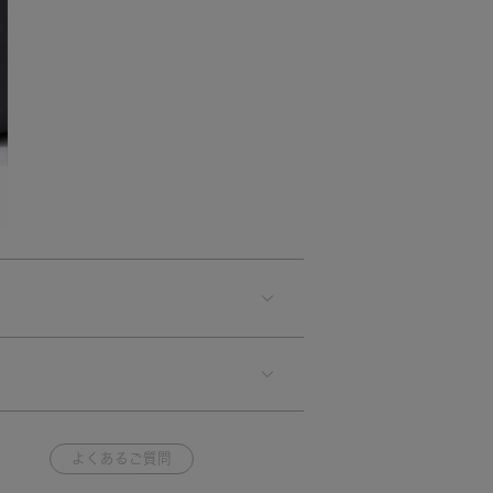
よくあるご質問