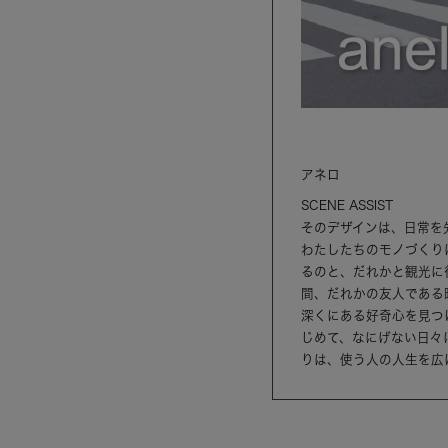
アネロ
SCENE ASSIST
そのデザインは、日常を
わたしたちのモノづくり
るのと、だれかと観光に
間、だれかの友人である
深くにある好奇心を見つ
じめて、なにげない日々
りは、使う人の人生を広