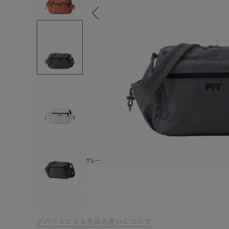
グレー
デバイスによる色味の違いについて