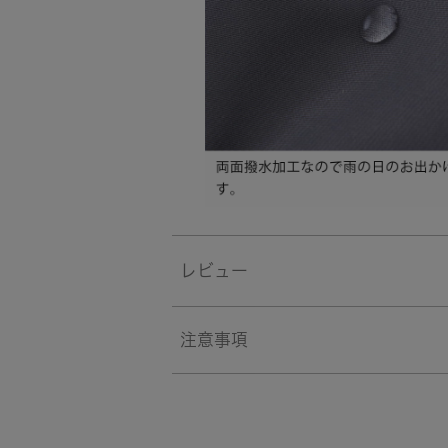
レビュー
注意事項