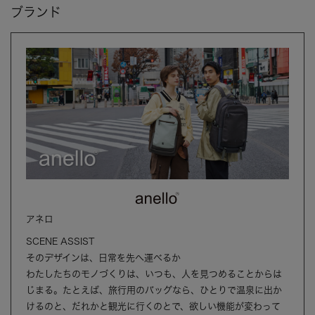
ブランド
アネロ
SCENE ASSIST
そのデザインは、日常を先へ運べるか
わたしたちのモノづくりは、いつも、人を見つめることからは
じまる。たとえば、旅行用のバッグなら、ひとりで温泉に出か
けるのと、だれかと観光に行くのとで、欲しい機能が変わって