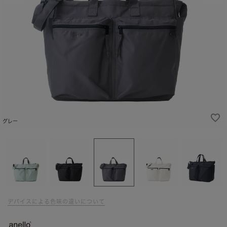
グレー
デバイスによる色味の違いについて