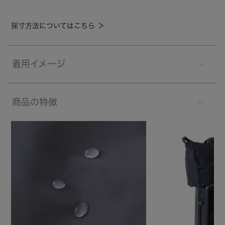
採寸方法についてはこちら ＞
着用イメージ
商品の特徴