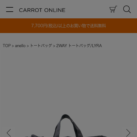
7,700円(税込)以上のお買い物で送料無料
TOP
anello
トートバッグ
2WAY トートバッグ/LYRA