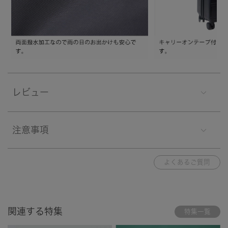
レビュー
注意事項
よくあるご質問
関連する特集
特集一覧