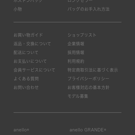
ボストンバッグ
ロングセラー
小物
バッグのお手入れ方法
お買い物ガイド
ショップリスト
返品・交換について
企業情報
配送について
採用情報
お支払いについて
利用規約
会員サービスについて
特定商取引法に基づく表示
よくある質問
プライバシーポリシー
お問い合わせ
お客様対応の基本方針
モデル募集
anello®
anello GRANDE®