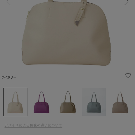
アイボリー
デバイスによる色味の違いについて