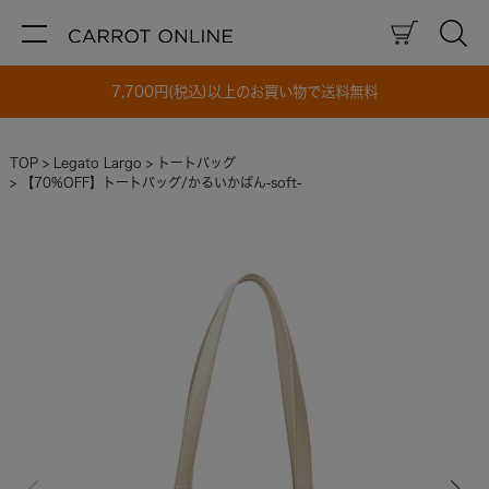
7,700円(税込)以上のお買い物で送料無料
TOP
Legato Largo
トートバッグ
【70%OFF】トートバッグ/かるいかばん-soft-