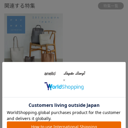
関連する特集
特集一覧