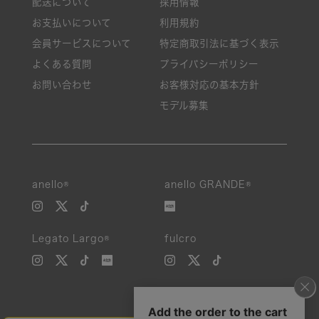
配送について
採用情報
お支払いについて
利用規約
会員サービスについて
特定商取引法に基づく表示
よくある質問
プライバシーポリシー
お問い合わせ
お客様対応の基本方針
モデル募集
anello®
anello GRANDE®
Legato Largo®
fulcro