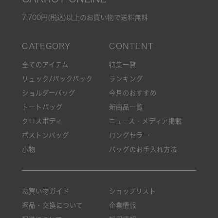
7,700円(税込)以上のお買い物で送料無料
全てのアイテム
特集一覧
リュック/バックパック
ランキング
ショルダーバッグ
今月のおすすめ
トートバッグ
新商品一覧
クロスボディ
ニュース・メディア掲載
ボストンバッグ
ロングセラー
小物
バッグのお手入れ方法
お買い物ガイド
ショップリスト
返品・交換について
企業情報