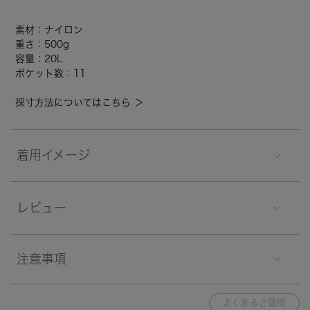
素材：ナイロン
重さ：500g
容量：20L
ポケット数：11
採寸方法についてはこちら ＞
着用イメージ
レビュー
注意事項
よくあるご質問