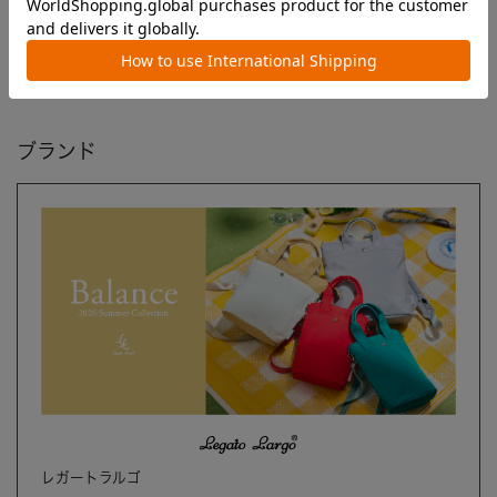
ブランド
レガートラルゴ