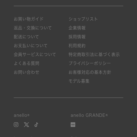
お買い物ガイド
ショップリスト
返品・交換について
企業情報
配送について
採用情報
お支払いについて
利用規約
会員サービスについて
特定商取引法に基づく表示
よくある質問
プライバシーポリシー
お問い合わせ
お客様対応の基本方針
モデル募集
anello®
anello GRANDE®