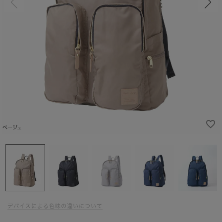
ベージュ
デバイスによる色味の違いについて