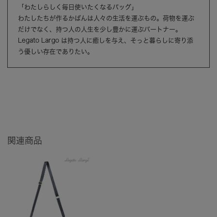
「わたしらしく毎日使いたくなるバッグ」
わたしたちが作るかばんは人々の生活を運ぶもの。荷物を運ぶ
だけでなく、持つ人の人生を少し豊かに運ぶパートナー。
Legato Largo は持つ人に癒しを与え、そっと暮らしに寄り添
う優しい存在でありたい。
関連商品