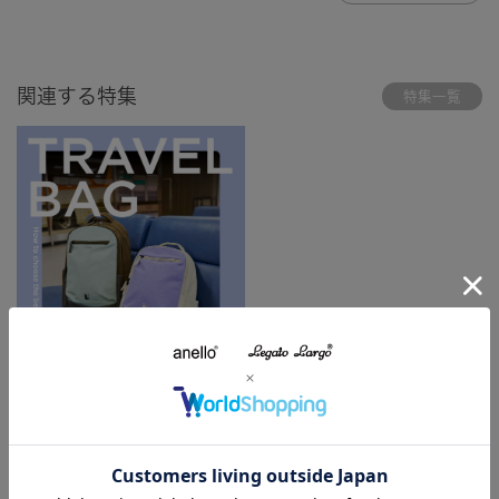
関連する特集
特集一覧