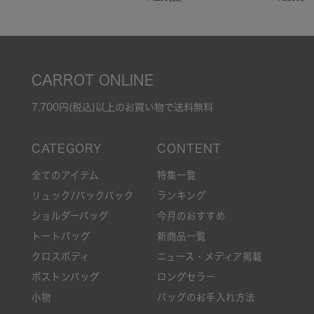
CARROT ONLINE
7,700円(税込)以上のお買い物で送料無料
全てのアイテム
特集一覧
リュック/バックパック
ランキング
ショルダーバッグ
今月のおすすめ
トートバッグ
新商品一覧
クロスボディ
ニュース・メディア掲載
ボストンバッグ
ロングセラー
小物
バッグのお手入れ方法