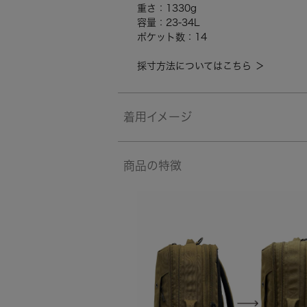
重さ：1330g
容量：23-34L
ポケット数：14
採寸方法についてはこちら ＞
着用イメージ
商品の特徴