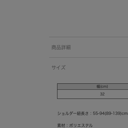
商品詳細
サイズ
幅(cm)
32
ショルダー紐長さ：55-94(89-139)cm
素材：ポリエステル