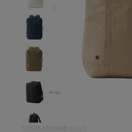
ベージュ
デバイスによる色味の違いについて