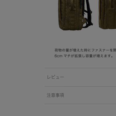
レビュー
注意事項