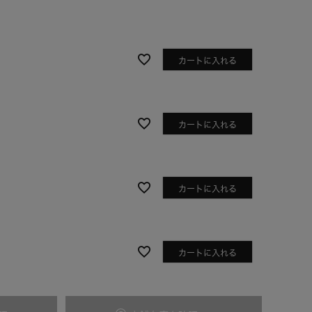
カートに入れる
カートに入れる
カートに入れる
アイボリー
カートに入れる