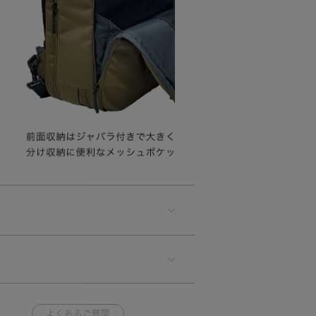
よくあるご質問