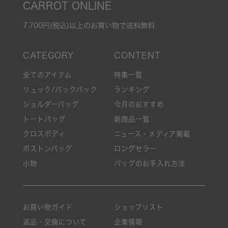
CARROT ONLINE
7,700円(税込)以上のお買い物で送料無料
全てのアイテム
特集一覧
リュック/バックパック
ランキング
ショルダーバッグ
今月のおすすめ
トートバッグ
新商品一覧
クロスボディ
ニュース・メディア掲載
ボストンバッグ
ロングセラー
小物
バッグのお手入れ方法
お買い物ガイド
ショップリスト
返品・交換について
企業情報