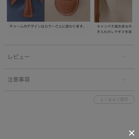
レビュー
注意事項
よくあるご質問