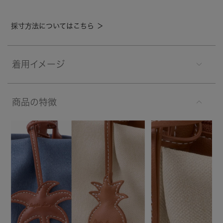
採寸方法についてはこちら ＞
着用イメージ
商品の特徴