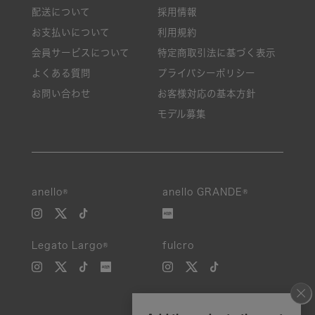
配送について
採用情報
お支払いについて
利用規約
会員サービスについて
特定商取引法に基づく表示
よくある質問
プライバシーポリシー
お問い合わせ
お客様対応の基本方針
モデル募集
anello®
anello GRANDE®
Legato Largo®
fulcro