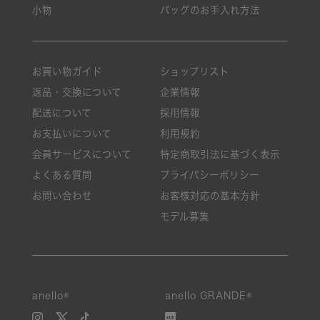
小物
バッグのお手入れ方法
お買い物ガイド
ショップリスト
返品・交換について
企業情報
配送について
採用情報
お支払いについて
利用規約
会員サービスについて
特定商取引法に基づく表示
よくある質問
プライバシーポリシー
お問い合わせ
お客様対応の基本方針
モデル募集
anello®
anello GRANDE®