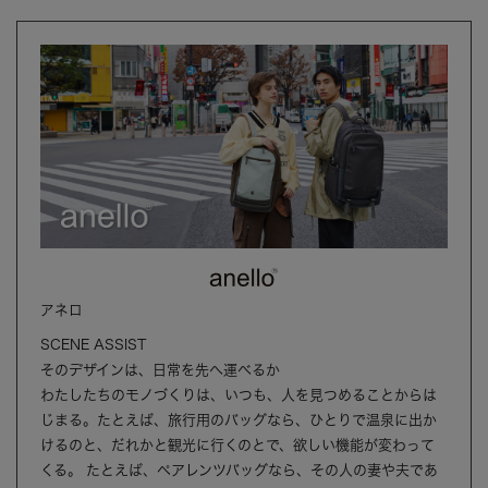
アネロ
SCENE ASSIST
そのデザインは、日常を先へ運べるか
わたしたちのモノづくりは、いつも、人を見つめることからは
じまる。たとえば、旅行用のバッグなら、ひとりで温泉に出か
けるのと、だれかと観光に行くのとで、欲しい機能が変わって
くる。 たとえば、ペアレンツバッグなら、その人の妻や夫であ