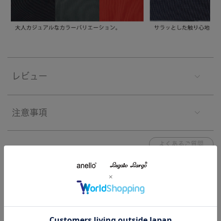
レビュー
注意事項
よくあるご質問
関連する特集
特集一覧