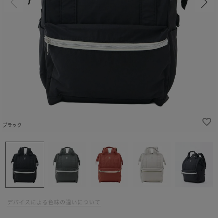
ブラック
デバイスによる色味の違いについて