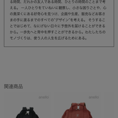
る時間、だれかの友人である時間、ひとりの時間のことまで考
える。 一人ひとりをていねいに観察し、小さな困りごとや、心
の奥深くにある好奇心を見つけ、企画や生産、販売などお客さ
まの手に渡るまでのすべての”デザイン”を考える。 そうするこ
とではじめて、なにげない日々に予想外を届けることができる
から。一歩先へと背中を押すことができるから。わたしたちの
モノづくりは、使う人の人生を広げるためにある。
関連商品