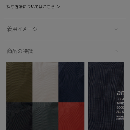
採寸方法についてはこちら ＞
着用イメージ
商品の特徴