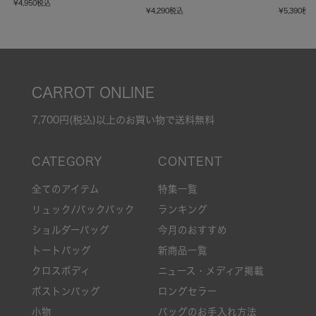
¥
4,950
税込
¥
4,290
税込
¥
5,390
税
CARROT ONLINE
7,700円(税込)以上のお買い物で送料無料
全てのアイテム
特集一覧
リュック/バックパック
ランキング
ショルダーバッグ
今月のおすすめ
トートバッグ
新商品一覧
クロスボディ
ニュース・メディア掲載
ボストンバッグ
ロングセラー
小物
バッグのお手入れ方法