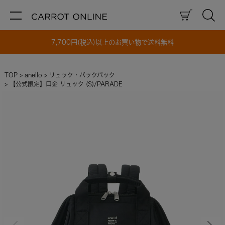
7,700円(税込)以上のお買い物で送料無料
TOP
anello
リュック・バックパック
【公式限定】口金 リュック (S)/PARADE