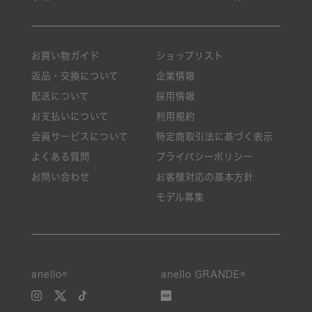
お買い物ガイド
ショップリスト
返品・交換について
企業情報
配送について
採用情報
お支払いについて
利用規約
会員サービスについて
特定商取引法に基づく表示
よくある質問
プライバシーポリシー
お問い合わせ
お客様対応の基本方針
モデル募集
anello®
anello GRANDE®