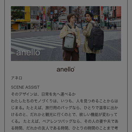
アネロ
SCENE ASSIST
そのデザインは、日常を先へ運べるか
わたしたちのモノづくりは、いつも、人を見つめることからは
じまる。たとえば、旅行用のバッグなら、ひとりで温泉に出か
けるのと、だれかと観光に行くのとで、欲しい機能が変わって
くる。 たとえば、ペアレンツバッグなら、その人の妻や夫であ
る時間、だれかの友人である時間、ひとりの時間のことまで考