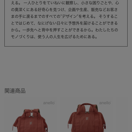
える。 一人ひとりをていねいに観察し、小さな困りごとや、心
の奥深くにある好奇心を見つけ、企画や生産、販売などお客さ
まの手に渡るまでのすべての”デザイン”を考える。 そうするこ
とではじめて、なにげない日々に予想外を届けることができる
から。一歩先へと背中を押すことができるから。わたしたちの
モノづくりは、使う人の人生を広げるためにある。
関連商品