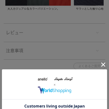
レビュー
注意事項
よくあるご質問
関連する特集
特集一覧