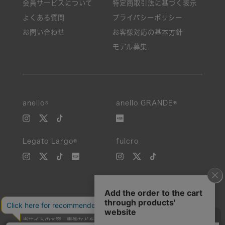
会員サービスについて
特定商取引法に基づく表示
よくある質問
プライバシーポリシー
お問い合わせ
お客様対応の基本方針
モデル募集
anello®
anello GRANDE®
Legato Largo®
fulcro
当サイトの内容、画像などを無断で複製、転載、第三者への譲渡などを