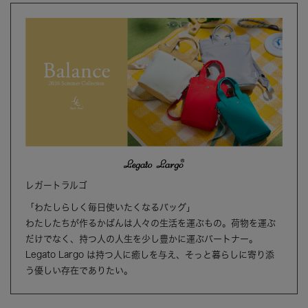
レガートラルゴ
「わたしらしく毎日使いたくなるバッグ」
わたしたちが作るかばんは人々の生活を運ぶもの。荷物を運ぶ
だけでなく、持つ人の人生を少し豊かに運ぶパートナー。
Legato Largo は持つ人に癒しを与え、そっと暮らしに寄り添
う優しい存在でありたい。