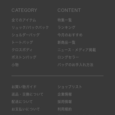
全てのアイテム
特集一覧
リュック/バックパック
ランキング
ショルダーバッグ
今月のおすすめ
トートバッグ
新商品一覧
クロスボディ
ニュース・メディア掲載
ボストンバッグ
ロングセラー
小物
バッグのお手入れ方法
お買い物ガイド
ショップリスト
返品・交換について
企業情報
配送について
採用情報
お支払いについて
利用規約