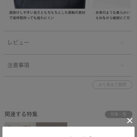
レビュー
注意事項
よくあるご質問
関連する特集
特集一覧