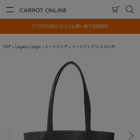
7,700円(税込)以上のお買い物で送料無料
TOP
Legato Largo
トートバッグ
トートバッグ/レトロシボ