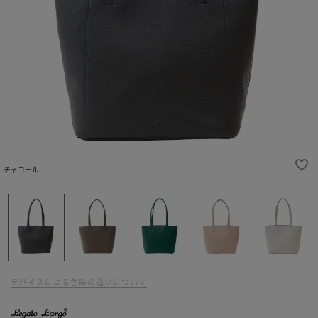
チャコール
デバイスによる色味の違いについて