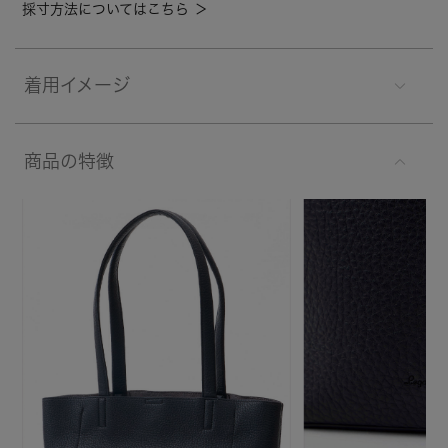
採寸方法についてはこちら ＞
着用イメージ
商品の特徴