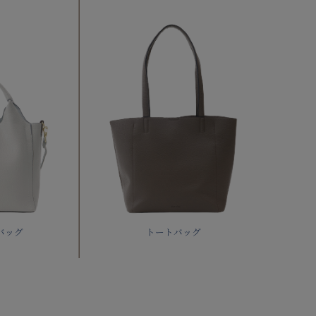
バッグ
トートバッグ