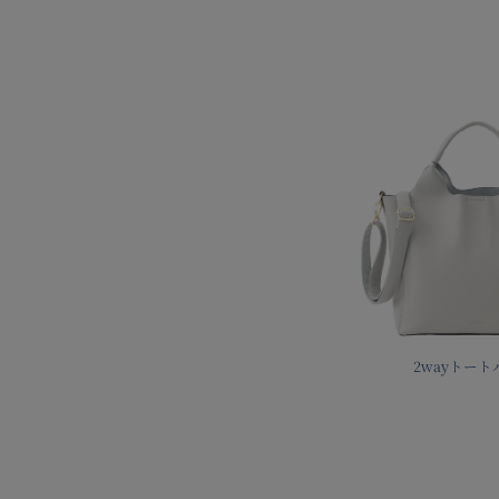
2wayトート