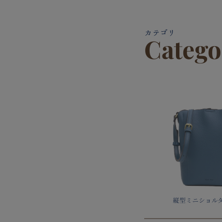
カテゴリ
Catego
縦型ミニショル