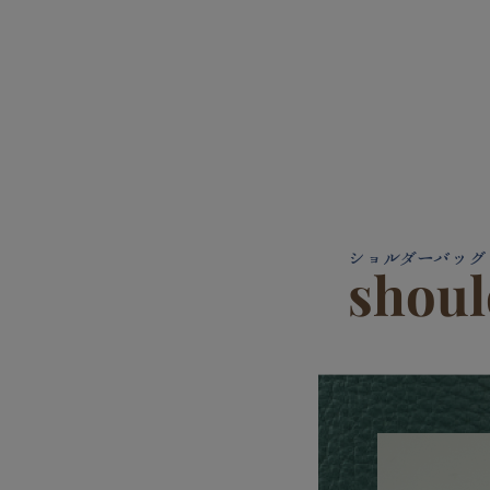
ショルダーバッグ
shoul