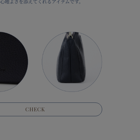
心地よさを添えてくれるアイテムです。
CHECK