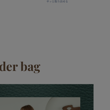
サッと取り出せる
der bag