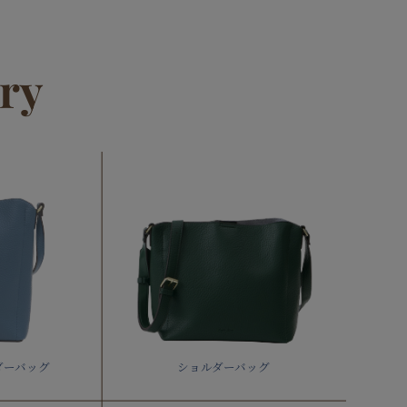
ry
ダーバッグ
ショルダーバッグ