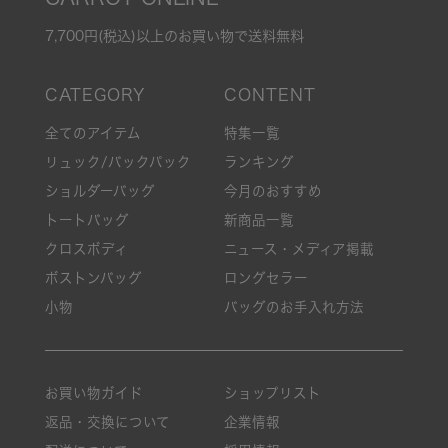
7,700円(税込)以上のお買い物で送料無料
全てのアイテム
特集一覧
リュック/バックパック
ランキング
ショルダーバッグ
今月のおすすめ
トートバッグ
新商品一覧
クロスボディ
ニュース・メディア掲載
ボストンバッグ
ロングセラー
小物
バッグのお手入れ方法
お買い物ガイド
ショップリスト
返品・交換について
企業情報