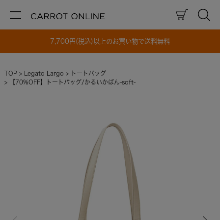
7,700円(税込)以上のお買い物で送料無料
TOP
Legato Largo
トートバッグ
【70%OFF】トートバッグ/かるいかばん-soft-