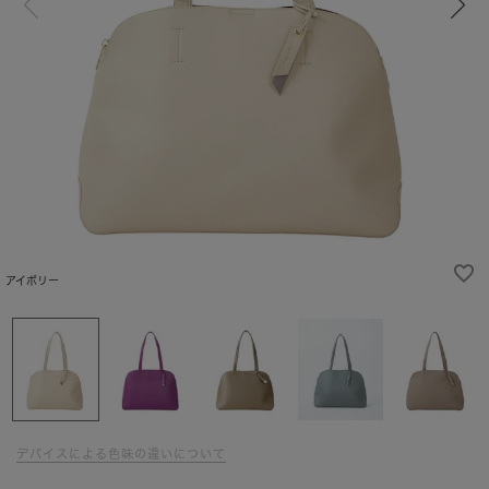
アイボリー
デバイスによる色味の違いについて