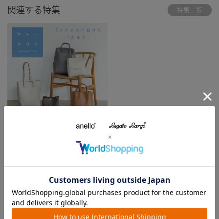
関連する特集
特集一覧