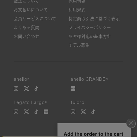
配送について
採用情報
お支払いについて
利用規約
会員サービスについて
特定商取引法に基づく表示
よくある質問
プライバシーポリシー
お問い合わせ
お客様対応の基本方針
モデル募集
anello®
anello GRANDE®
Legato Largo®
fulcro