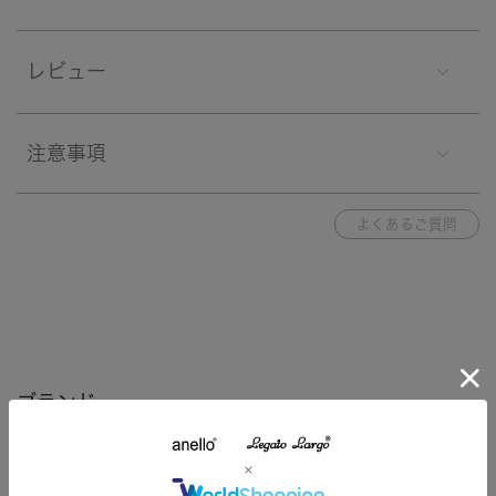
レビュー
注意事項
よくあるご質問
ブランド