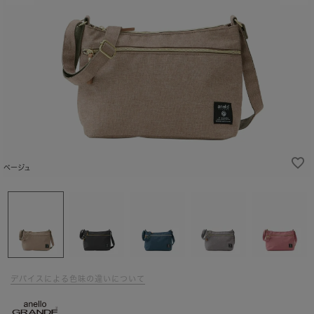
ベージュ
デバイスによる色味の違いについて