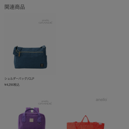
関連商品
ショルダーバッグ/CLP
¥
4,290
税込