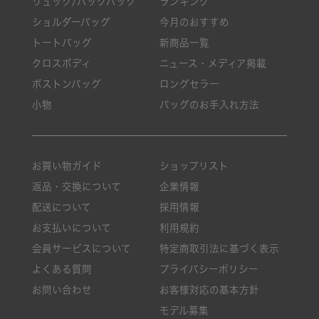
リュック/バックパック
ランキング
ショルダーバッグ
今月のおすすめ
トートバッグ
新商品一覧
クロスボディ
ニュース・メディア掲載
ボストンバッグ
ロングセラー
小物
バッグのお手入れ方法
お買い物ガイド
ショップリスト
返品・交換について
企業情報
配送について
採用情報
お支払いについて
利用規約
会員サービスについて
特定商取引法に基づく表示
よくある質問
プライバシーポリシー
お問い合わせ
お客様対応の基本方針
モデル募集