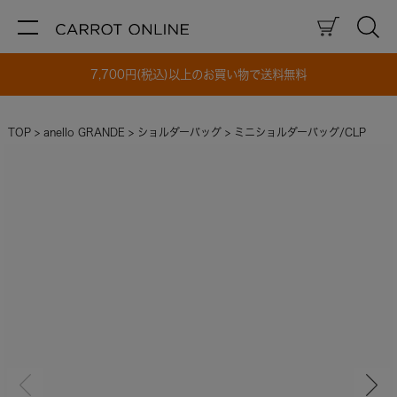
7,700円(税込)以上のお買い物で送料無料
TOP
anello GRANDE
ショルダーバッグ
ミニショルダーバッグ/CLP