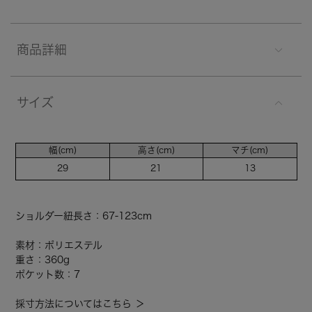
商品詳細
サイズ
幅(cm)
高さ(cm)
マチ(cm)
29
21
13
ショルダー紐長さ：67-123cm
素材：ポリエステル
重さ：360g
ポケット数：7
採寸方法についてはこちら ＞