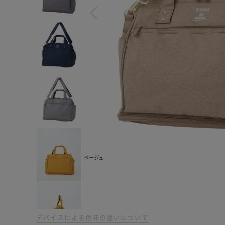
ベージュ
デバイスによる色味の違いについて