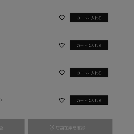
カートに入れる
カートに入れる
カートに入れる
グレー
Y）
カートに入れる
認
店舗在庫を確認
カートに入れる