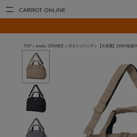
TOP
anello GRANDE
ボストンバッグ
【大容量】2WAY拡張ボ