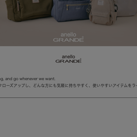
g, and go whenever we want.
クローズアップし、どんな方にも気軽に持ちやすく、使いやすいアイテムをラ