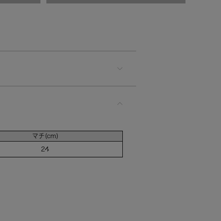
マチ(cm)
24