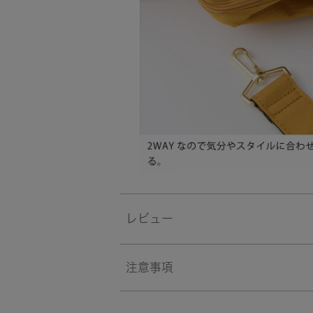
レビュー
注意事項