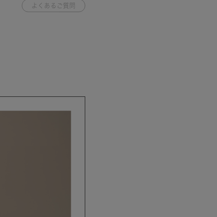
よくあるご質問