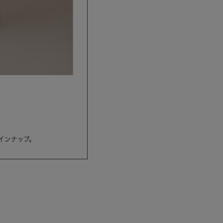
インナップ。