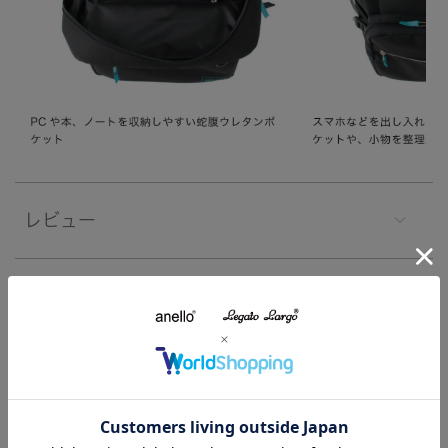
レビュー
注意事項
よくあるご質問