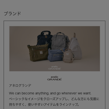
ブランド
アネログランデ
We can become anything, and go whenever we want.
ベーシックなイメージをクローズアップし、どんな方にも気軽に
持ちやすく、使いやすいアイテムをラインナップ。