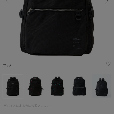
ブラック
デバイスによる色味の違いについて