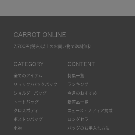
CARROT ONLINE
7,700円(税込)以上のお買い物で送料無料
全てのアイテム
特集一覧
リュック/バックパック
ランキング
ショルダーバッグ
今月のおすすめ
トートバッグ
新商品一覧
クロスボディ
ニュース・メディア掲載
ボストンバッグ
ロングセラー
小物
バッグのお手入れ方法