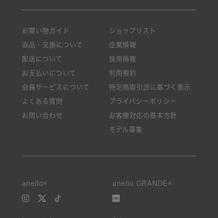
お買い物ガイド
ショップリスト
返品・交換について
企業情報
配送について
採用情報
お支払いについて
利用規約
会員サービスについて
特定商取引法に基づく表示
よくある質問
プライバシーポリシー
お問い合わせ
お客様対応の基本方針
モデル募集
anello®
anello GRANDE®