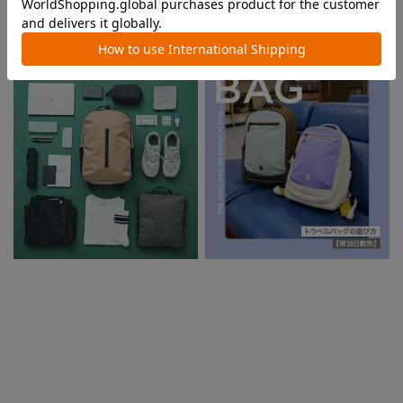
関連する特集
特集一覧