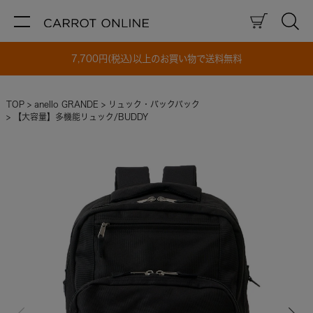
7,700円(税込)以上のお買い物で送料無料
TOP
anello GRANDE
リュック・バックパック
【大容量】多機能リュック/BUDDY