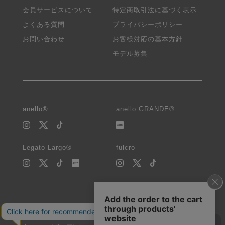
会員サービスについて
特定商取引法に基づく表示
よくある質問
プライバシーポリシー
お問い合わせ
お客様対応の基本方針
モデル募集
anello®
anello GRANDE®
Legato Largo®
fulcro