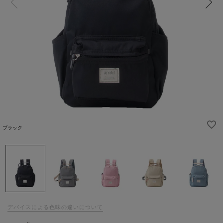
ブラック
デバイスによる色味の違いについて