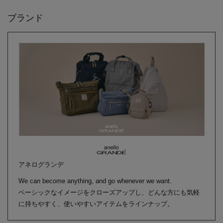
ブランド
アネログランデ
We can become anything, and go whenever we want.
ベーシックなイメージをクローズアップし、どんな方にも気軽
に持ちやすく、使いやすいアイテムをラインナップ。