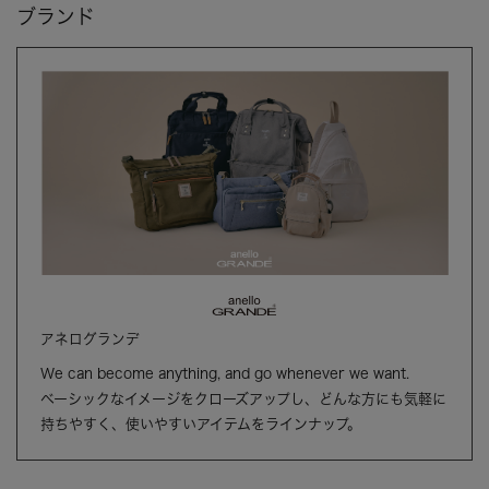
ブランド
アネログランデ
We can become anything, and go whenever we want.
ベーシックなイメージをクローズアップし、どんな方にも気軽に
持ちやすく、使いやすいアイテムをラインナップ。