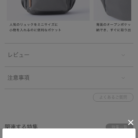
レビュー
注意事項
よくあるご質問
関連する特集
特集一覧