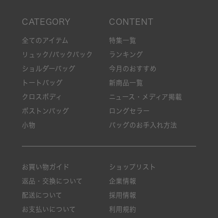
全てのアイテム
特集一覧
リュック/バックパック
ランキング
ショルダーバッグ
今月のおすすめ
トートバッグ
新商品一覧
クロスボディ
ニュース・メディア掲載
ボストンバッグ
ロングセラー
小物
バッグのお手入れ方法
お買い物ガイド
ショップリスト
返品・交換について
企業情報
配送について
採用情報
お支払いについて
利用規約