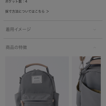
ポケット数：4
採寸方法についてはこちら ＞
着用イメージ
商品の特徴