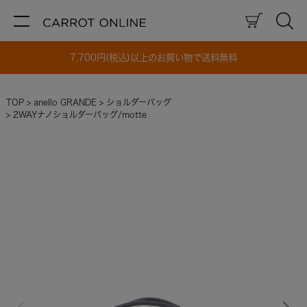
7,700円(税込)以上のお買い物で送料無料
TOP
anello GRANDE
ショルダーバッグ
2WAYナノショルダーバッグ/motte