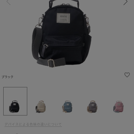
ブラック
デバイスによる色味の違いについて