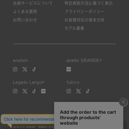
会員サービスについて
特定商取引法に基づく表示
よくある質問
プライバシーポリシー
お問い合わせ
お客様対応の基本方針
モデル募集
anello®
anello GRANDE®
Legato Largo®
fulcro
当サイトの内容、画像などを無断で複製、転載、第三者への譲渡などを