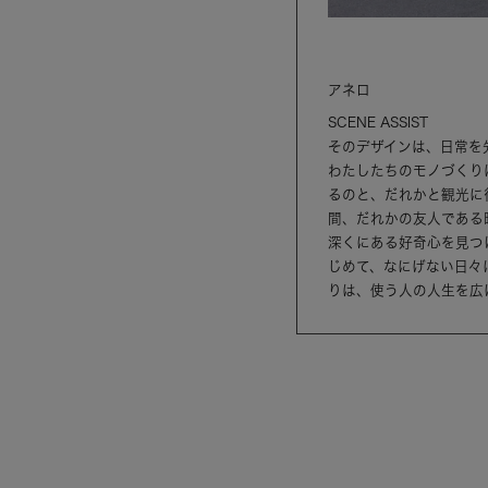
アネロ
SCENE ASSIST
そのデザインは、日常を
わたしたちのモノづくり
るのと、だれかと観光に
間、だれかの友人である
深くにある好奇心を見つ
じめて、なにげない日々
りは、使う人の人生を広