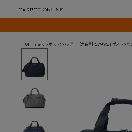
TOP
anello
ボストンバッグ
【大容量】2WAY拡張ボストンバッ