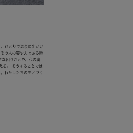
ら、ひとりで温泉に出かけ
、その人の妻や夫である時
さな困りごとや、心の奥
える。 そうすることでは
ら。わたしたちのモノづく