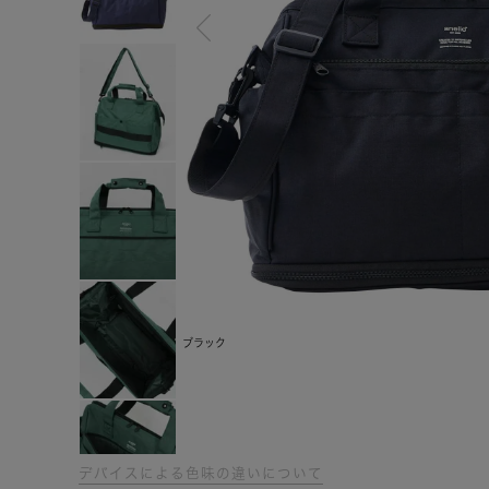
ブラック
デバイスによる色味の違いについて