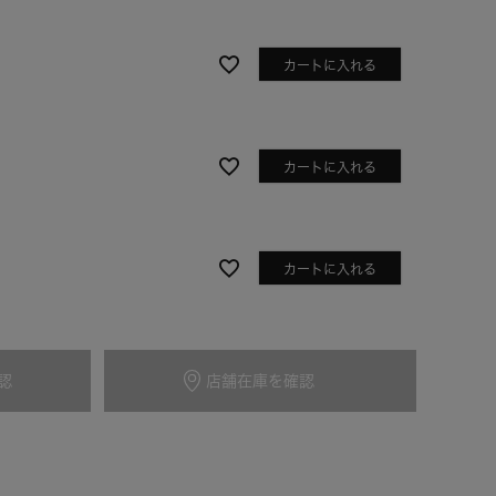
カートに入れる
カートに入れる
カートに入れる
ネイビー
認
店舗在庫を確認