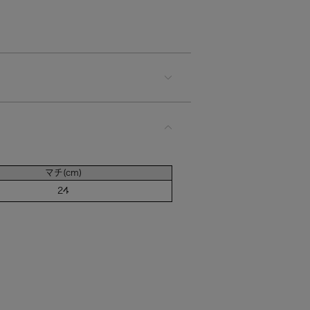
マチ(cm)
24