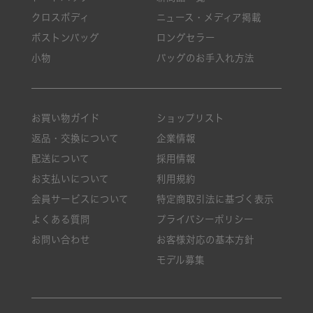
クロスボディ
ニュース・メディア掲載
ボストンバッグ
ロングセラー
小物
バッグのお手入れ方法
お買い物ガイド
ショップリスト
返品・交換について
企業情報
配送について
採用情報
お支払いについて
利用規約
会員サービスについて
特定商取引法に基づく表示
よくある質問
プライバシーポリシー
お問い合わせ
お客様対応の基本方針
モデル募集