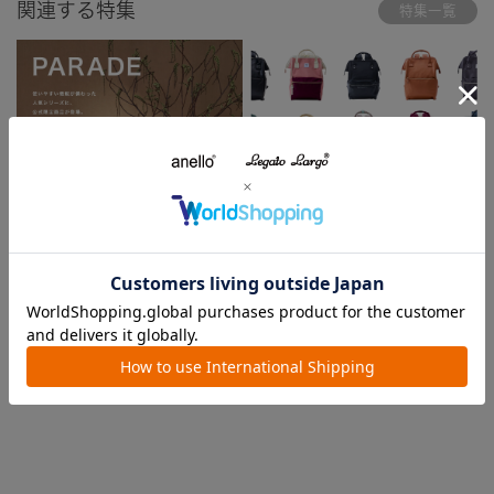
関連する特集
特集一覧