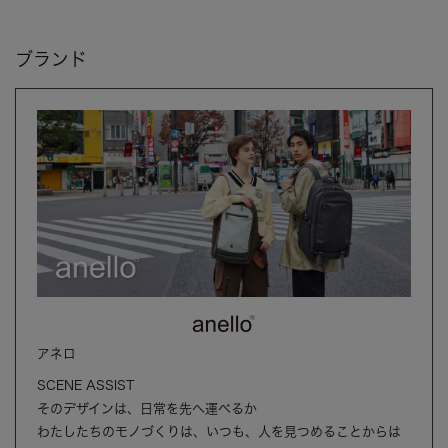
ブランド
アネロ
SCENE ASSIST
そのデザインは、日常を先へ運べるか
わたしたちのモノづくりは、いつも、人を見つめることからは