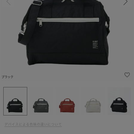
ブラック
デバイスによる色味の違いについて