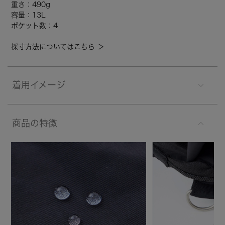
重さ：490g
容量：13L
ポケット数：4
採寸方法についてはこちら ＞
着用イメージ
商品の特徴