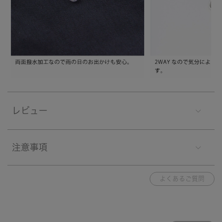
レビュー
注意事項
よくあるご質問