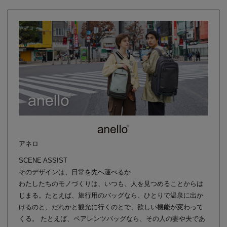
アネロ
SCENE ASSIST
そのデザインは、日常を先へ運べるか
わたしたちのモノづくりは、いつも、人を見つめることからは
じまる。たとえば、旅行用のバッグなら、ひとりで温泉に出か
けるのと、だれかと観光に行くのとで、欲しい機能が変わって
くる。 たとえば、ペアレンツバッグなら、その人の妻や夫であ