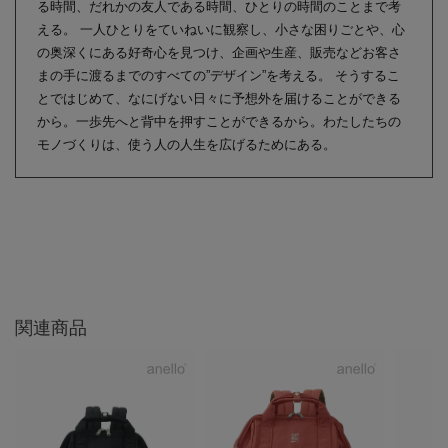
る時間、だれかの友人である時間、ひとりの時間のことまで考
える。 一人ひとりをていねいに観察し、小さな困りごとや、心
の奥深くにある好奇心を見つけ、企画や生産、販売などお客さ
まの手に渡るまでのすべての”デザイン”を考える。 そうするこ
とではじめて、なにげない日々に予想外を届けることができる
から。一歩先へと背中を押すことができるから。わたしたちの
モノづくりは、使う人の人生を広げるためにある。
関連商品