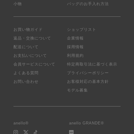
小物
バッグのお手入れ方法
お買い物ガイド
ショップリスト
返品・交換について
企業情報
配送について
採用情報
お支払いについて
利用規約
会員サービスについて
特定商取引法に基づく表示
よくある質問
プライバシーポリシー
お問い合わせ
お客様対応の基本方針
モデル募集
anello®
anello GRANDE®