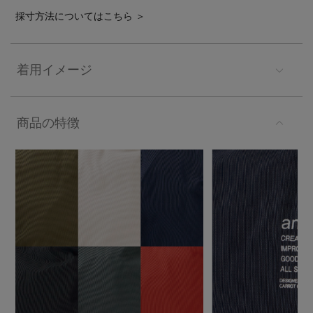
採寸方法についてはこちら ＞
着用イメージ
商品の特徴