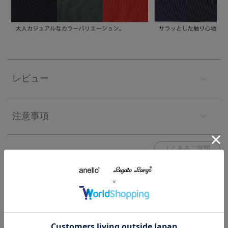
レビュー
注意事項
よくあるご質問
関連する特集
特集一覧