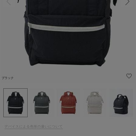
ブラック
デバイスによる色味の違いについて