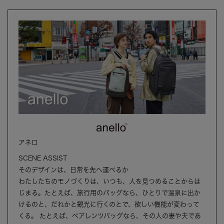
アネロ
SCENE ASSIST
そのデザインは、日常を先へ運べるか
わたしたちのモノづくりは、いつも、人を見つめることからは
じまる。たとえば、旅行用のバッグなら、ひとりで温泉に出か
けるのと、だれかと観光に行くのとで、欲しい機能が変わって
くる。 たとえば、ペアレンツバッグなら、その人の妻や夫であ