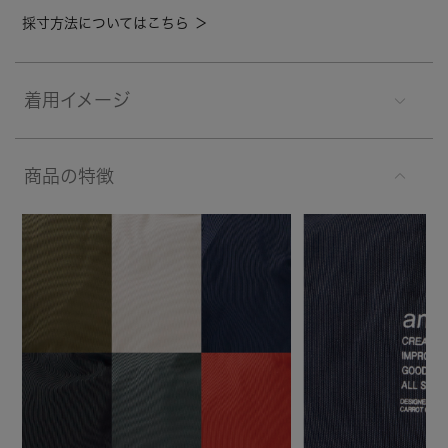
採寸方法についてはこちら ＞
着用イメージ
商品の特徴