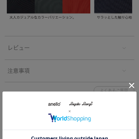
レビュー
注意事項
よくあるご質問
関連する特集
特集一覧