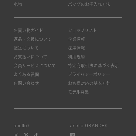
小物
バッグのお手入れ方法
お買い物ガイド
ショップリスト
返品・交換について
企業情報
配送について
採用情報
お支払いについて
利用規約
会員サービスについて
特定商取引法に基づく表示
よくある質問
プライバシーポリシー
お問い合わせ
お客様対応の基本方針
モデル募集
anello®
anello GRANDE®