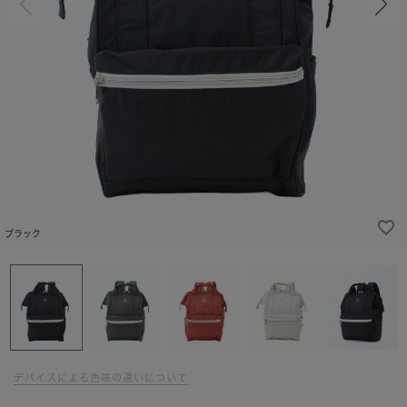
ブラック
デバイスによる色味の違いについて