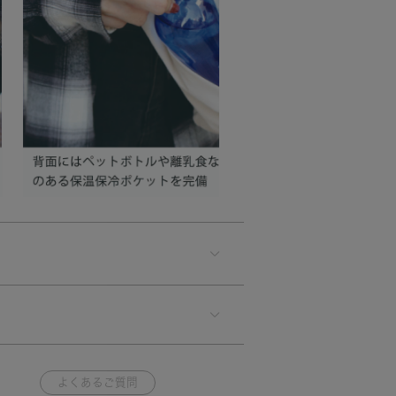
よくあるご質問