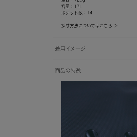
重さ：720g
容量：17L
ポケット数：14
採寸方法についてはこちら ＞
着用イメージ
商品の特徴