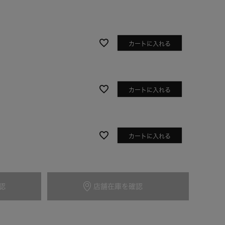
カートに入れる
カートに入れる
カートに入れる
アイボリー
認
店舗在庫を確認