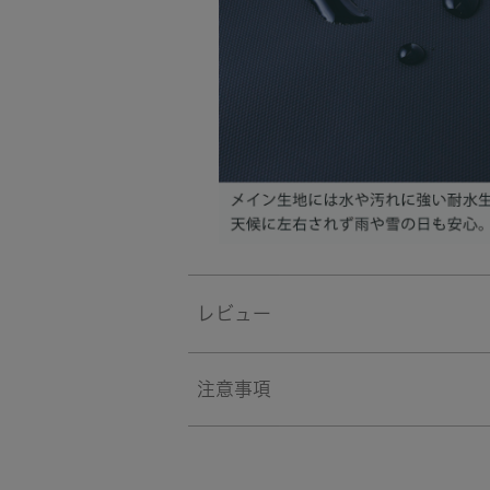
レビュー
注意事項