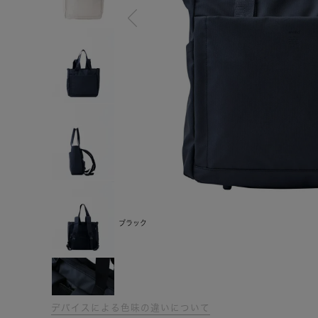
ブラック
デバイスによる色味の違いについて