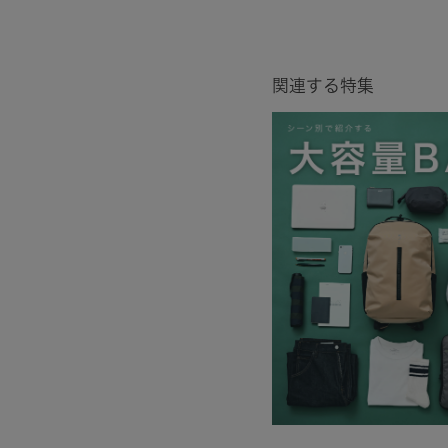
関連する特集