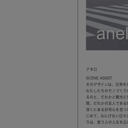
アネロ
SCENE ASSIST
そのデザインは、日常を
わたしたちのモノづくり
るのと、だれかと観光に
間、だれかの友人である
深くにある好奇心を見つ
じめて、なにげない日々
りは、使う人の人生を広