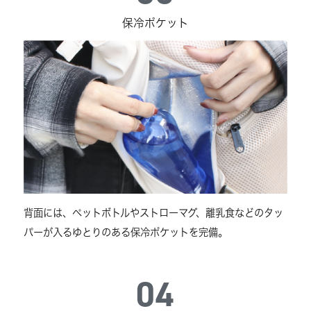
保冷ポケット
背面には、ペットボトルやストローマグ、離乳食などのタッ
パーが入るゆとりのある保冷ポケットを完備。
04