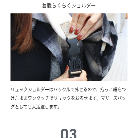
着脱らくらくショルダー
リュックショルダーはバックルで外せるので、抱っこ紐をつ
けたままワンタッチでリュックをおろせます。マザーズバッ
グとしても大活躍します。
03