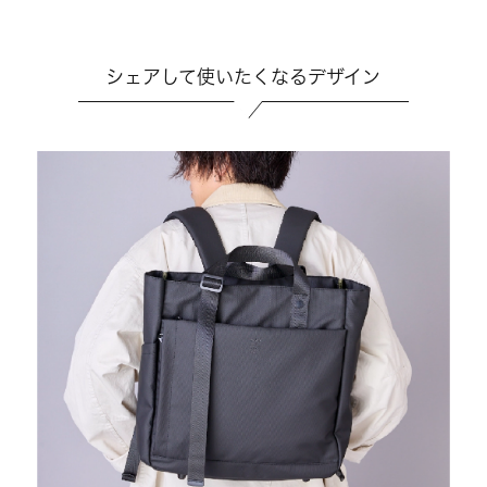
シェアして使いたくなるデザイン