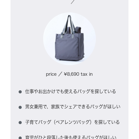
price ／ ¥8,690 tax in
仕事やお出かけでも使えるバッグを探している
男女兼用で、家族でシェアできるバッグがほしい
子育てバッグ（ペアレンツバッグ）を探している
育児がひと段落した後も使えるバッグがほしい