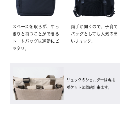
スペースを取らず、すっ
両手が開くので、子育て
きりと持つことができる
バッグとしても人気の高
トートバッグは通勤にピ
いリュック。
ッタリ。
リュックのショルダーは専用
ポケットに収納出来ます。