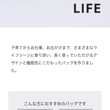
子育てからお仕事、お出かけまで、さまざまなラ
イフシーンに寄り添い、長く使っていただけるデ
ザインと機能性にこだわったバッグを作りまし
た。
こんな方におすすめのバッグです