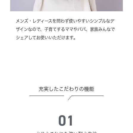
メンズ・レディースを問わず使いやすいシンプルなデ
ザインなので、子育てするママやパパ、家族みんなで
シェアしてお使いいただけます。
充実したこだわりの機能
01