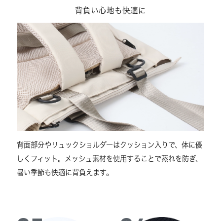
背負い心地も快適に
背面部分やリュックショルダーはクッション入りで、体に優
しくフィット。メッシュ素材を使用することで蒸れを防ぎ、
暑い季節も快適に背負えます。