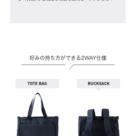
好みの持ち方ができる2WAY仕様
TOTE BAG
RUCKSACK