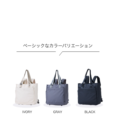
ベーシックなカラーバリエーション