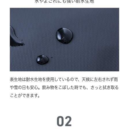
水やよごれにも強い耐水生地
表生地は耐水生地を使用しているので、天候に左右されず雨
や雪の日も安心。飲み物をこぼした時でも、さっと拭き取る
ことができます。
02