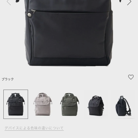
ブラック
デバイスによる色味の違いについて