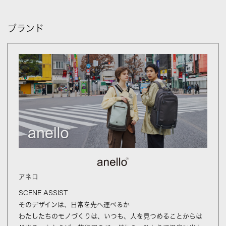
ブランド
アネロ
SCENE ASSIST
そのデザインは、日常を先へ運べるか
わたしたちのモノづくりは、いつも、人を見つめることからは