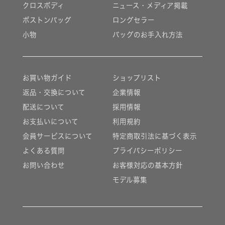
クロスボディ
ニュース・メディア掲載
ボストンバッグ
ロングセラー
小物
バッグのお手入れ方法
お買い物ガイド
ショップリスト
返品・交換について
企業情報
配送について
採用情報
お支払いについて
利用規約
会員サービスについて
特定商取引法に基づく表示
よくある質問
プライバシーポリシー
お問い合わせ
お客様対応の基本方針
モデル募集