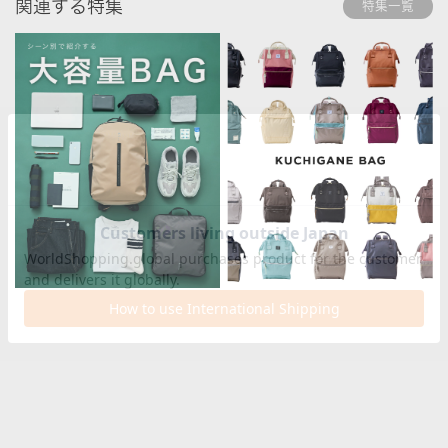
関連する特集
特集一覧