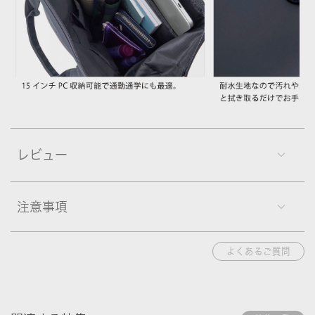
レビュー
注意事項
よくあるご質問