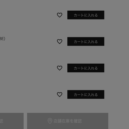
カートに入れる
BE）
カートに入れる
カートに入れる
オリーブ
カートに入れる
認
店舗在庫を確認