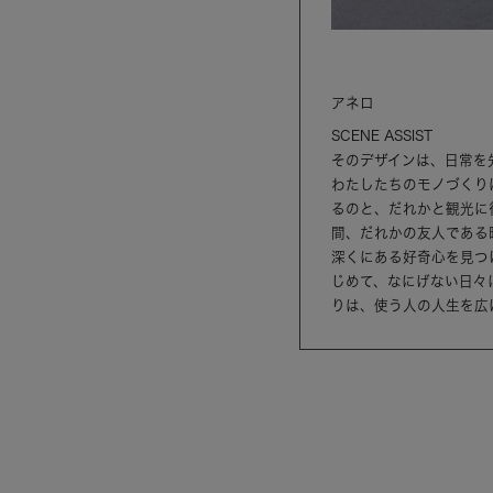
アネロ
SCENE ASSIST
そのデザインは、日常を
わたしたちのモノづくり
るのと、だれかと観光に
間、だれかの友人である
深くにある好奇心を見つ
じめて、なにげない日々
りは、使う人の人生を広