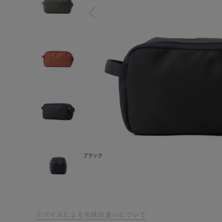
ブラック
デバイスによる色味の違いについて