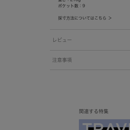
ポケット数：9
採寸方法についてはこちら ＞
レビュー
注意事項
関連する特集