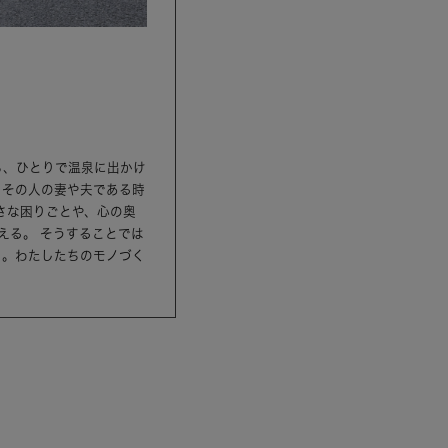
ら、ひとりで温泉に出かけ
、その人の妻や夫である時
さな困りごとや、心の奥
える。 そうすることでは
ら。わたしたちのモノづく