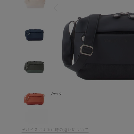
ブラック
デバイスによる色味の違いについて