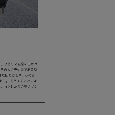
ら、ひとりで温泉に出かけ
、その人の妻や夫である時
さな困りごとや、心の奥
える。 そうすることでは
ら。わたしたちのモノづく