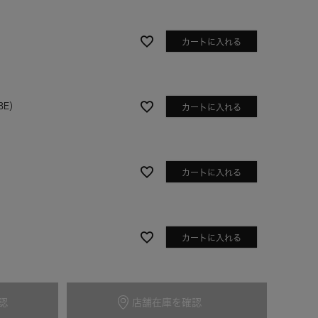
カートに入れる
BE）
カートに入れる
カートに入れる
アイボリー
カートに入れる
認
店舗在庫を確認
カートに入れる