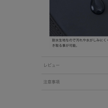
レビュー
注意事項