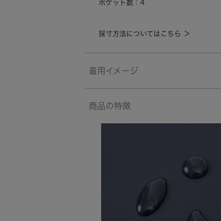
ポケット数：4
採寸方法についてはこちら ＞
着用イメージ
商品の特徴