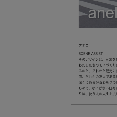
アネロ
SCENE ASSIST
そのデザインは、日常を
わたしたちのモノづくり
るのと、だれかと観光に
間、だれかの友人である
深くにある好奇心を見つ
じめて、なにげない日々
りは、使う人の人生を広