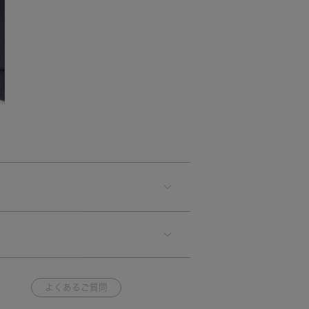
よくあるご質問