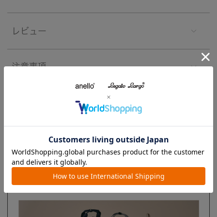
レビュー
注意事項
よくあるご質問
ブランド