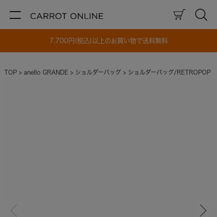
7,700円(税込)以上のお買い物で送料無料
TOP
anello GRANDE
ショルダーバッグ
ショルダーバッグ/RETROPOP