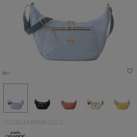
ブルー
デバイスによる色味の違いについて