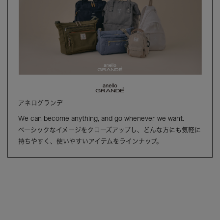
アネログランデ
We can become anything, and go whenever we want.
ベーシックなイメージをクローズアップし、どんな方にも気軽に
持ちやすく、使いやすいアイテムをラインナップ。