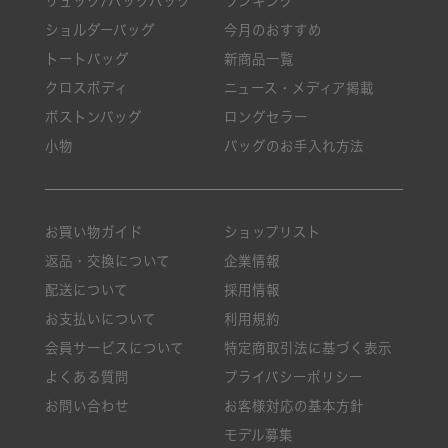
リュック/バックパック
ランキング
ショルダーバッグ
今月のおすすめ
トートバッグ
新商品一覧
クロスボディ
ニュース・メディア掲載
ボストンバッグ
ロングセラー
小物
バッグのお手入れ方法
お買い物ガイド
ショップリスト
返品・交換について
企業情報
配送について
採用情報
お支払いについて
利用規約
会員サービスについて
特定商取引法に基づく表示
よくある質問
プライバシーポリシー
お問い合わせ
お客様対応の基本方針
モデル募集