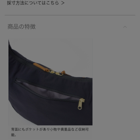
採寸方法についてはこちら ＞
商品の特徴