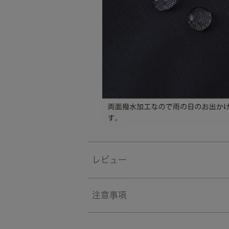
レビュー
注意事項