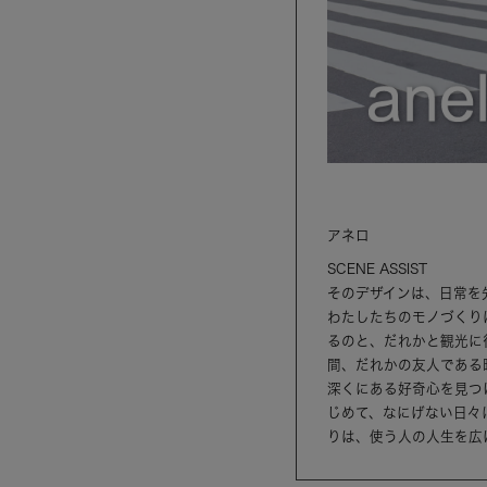
アネロ
SCENE ASSIST
そのデザインは、日常を
わたしたちのモノづくり
るのと、だれかと観光に
間、だれかの友人である
深くにある好奇心を見つ
じめて、なにげない日々
りは、使う人の人生を広