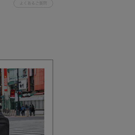
よくあるご質問