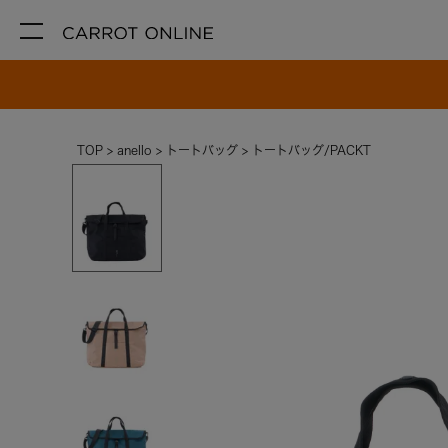
TOP
anello
トートバッグ
トートバッグ/PACKT