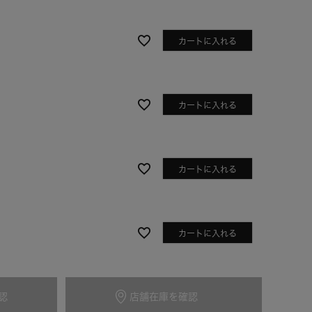
カートに入れる
カートに入れる
カートに入れる
ブルー
カートに入れる
認
店舗在庫を確認
カートに入れる