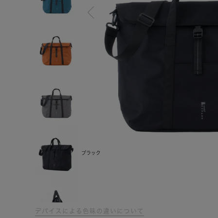
ブラック
デバイスによる色味の違いについて