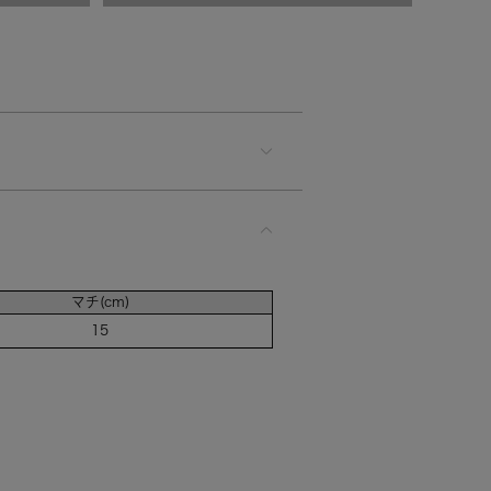
マチ(cm)
15