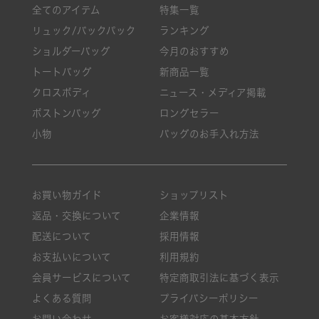
全てのアイテム
特集一覧
リュック/バックパック
ランキング
ショルダーバッグ
今月のおすすめ
トートバッグ
新商品一覧
クロスボディ
ニュース・メディア掲載
ボストンバッグ
ロングセラー
小物
バッグのお手入れ方法
お買い物ガイド
ショップリスト
返品・交換について
企業情報
配送について
採用情報
お支払いについて
利用規約
会員サービスについて
特定商取引法に基づく表示
よくある質問
プライバシーポリシー