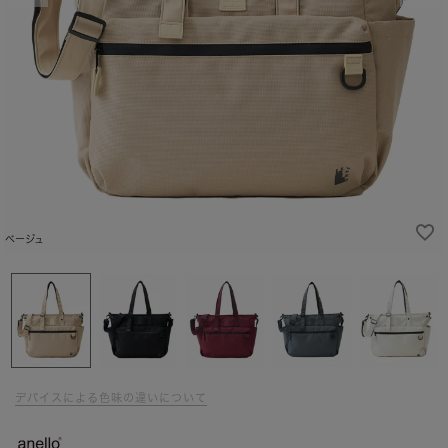
ベージュ
デバイスによる色味の違いについて