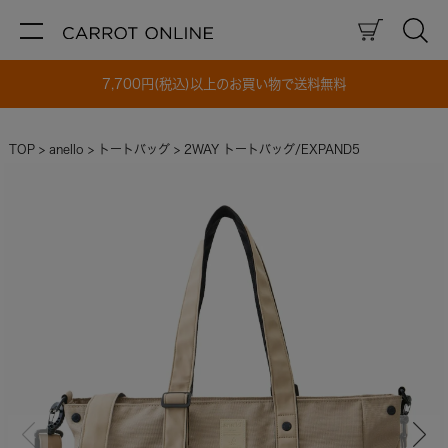
7,700円(税込)以上のお買い物で送料無料
TOP
anello
トートバッグ
2WAY トートバッグ/EXPAND5