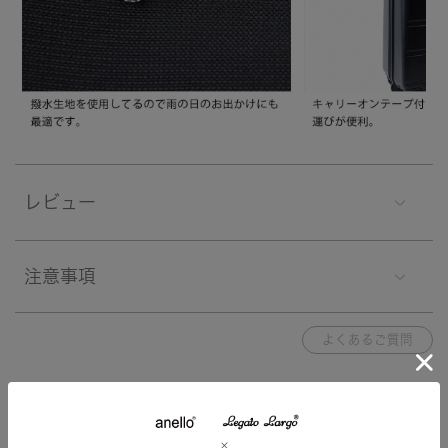
レビュー
注意事項
よくあるご質問
関連する特集
特集一覧