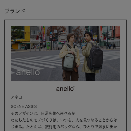
ブランド
アネロ
SCENE ASSIST
そのデザインは、日常を先へ運べるか
わたしたちのモノづくりは、いつも、人を見つめることからは
じまる。たとえば、旅行用のバッグなら、ひとりで温泉に出か