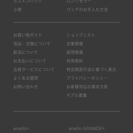
ボストンバッグ
ロングセラー
小物
バッグのお手入れ方法
お買い物ガイド
ショップリスト
返品・交換について
企業情報
配送について
採用情報
お支払いについて
利用規約
会員サービスについて
特定商取引法に基づく表示
よくある質問
プライバシーポリシー
お問い合わせ
お客様対応の基本方針
モデル募集
anello®
anello GRANDE®