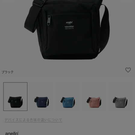
ブラック
デバイスによる色味の違いについて