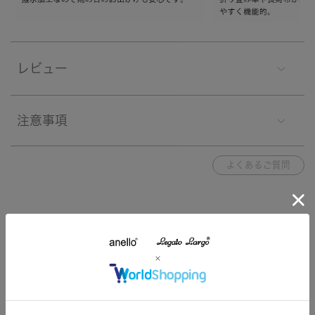
レビュー
注意事項
よくあるご質問
関連する特集
特集一覧