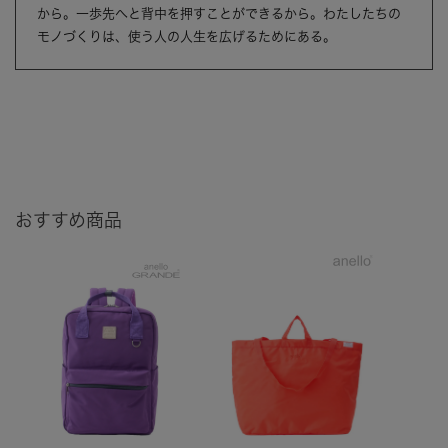
から。一歩先へと背中を押すことができるから。わたしたちの
モノづくりは、使う人の人生を広げるためにある。
おすすめ商品