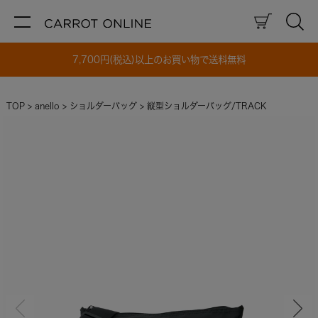
7,700円(税込)以上のお買い物で送料無料
TOP
anello
ショルダーバッグ
縦型ショルダーバッグ/TRACK