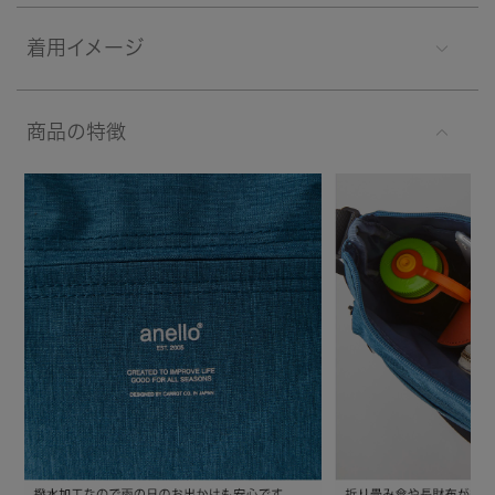
着用イメージ
商品の特徴