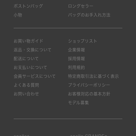
ボストンバッグ
ロングセラー
小物
バッグのお手入れ方法
お買い物ガイド
ショップリスト
返品・交換について
企業情報
配送について
採用情報
お支払いについて
利用規約
会員サービスについて
特定商取引法に基づく表示
よくある質問
プライバシーポリシー
お問い合わせ
お客様対応の基本方針
モデル募集
絞り込み