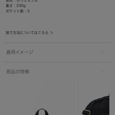
素材：ポリエステル
重さ：230g
ポケット数：3
採寸方法についてはこちら ＞
着用イメージ
商品の特徴