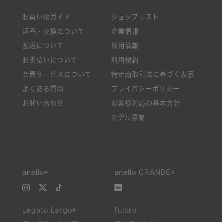
お買い物ガイド
ショップリスト
返品・交換について
企業情報
配送について
採用情報
お支払いについて
利用規約
会員サービスについて
特定商取引法に基づく表示
よくある質問
プライバシーポリシー
お問い合わせ
お客様対応の基本方針
モデル募集
anello®
anello GRANDE®
Legato Largo®
fulcro