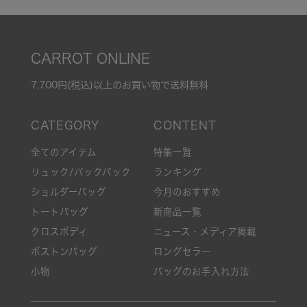
CARROT ONLINE
7,700円(税込)以上のお買い物で送料無料
全てのアイテム
特集一覧
リュック/バックパック
ランキング
ショルダーバッグ
今月のおすすめ
トートバッグ
新商品一覧
クロスボディ
ニュース・メディア掲載
ボストンバッグ
ロングセラー
小物
バッグのお手入れ方法