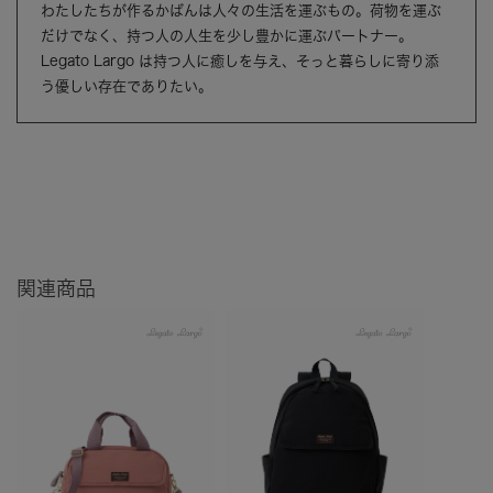
わたしたちが作るかばんは人々の生活を運ぶもの。荷物を運ぶ
だけでなく、持つ人の人生を少し豊かに運ぶパートナー。
Legato Largo は持つ人に癒しを与え、そっと暮らしに寄り添
う優しい存在でありたい。
関連商品