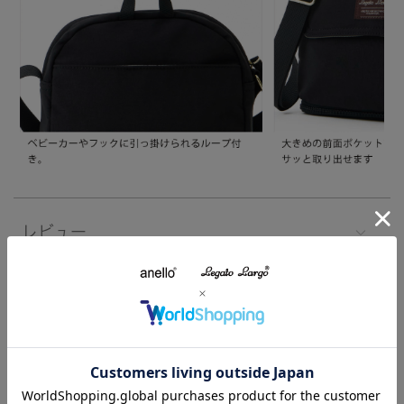
レビュー
注意事項
よくあるご質問