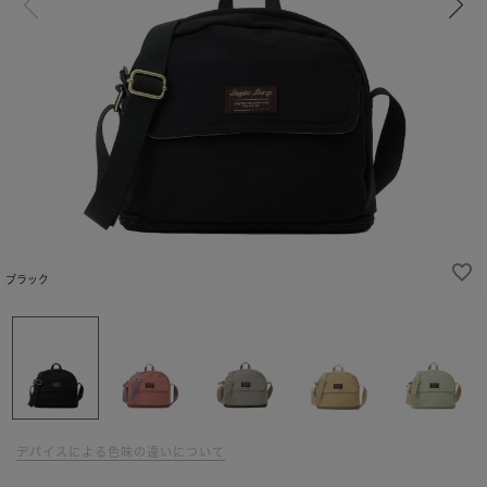
ブラック
デバイスによる色味の違いについて