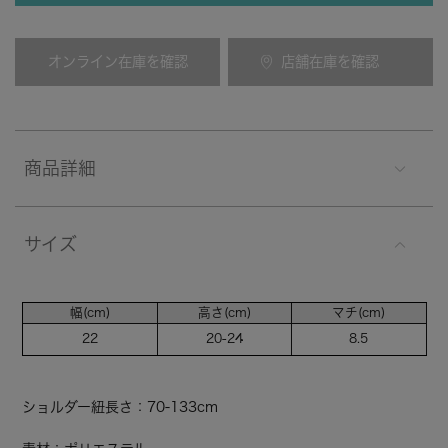
オンライン在庫を確認
店舗在庫を確認
商品詳細
サイズ
幅(cm)
高さ(cm)
マチ(cm)
22
20-24
8.5
ショルダー紐長さ：70-133cm