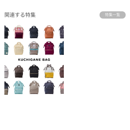
関連する特集
特集一覧