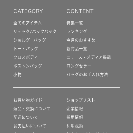
全てのアイテム
特集一覧
リュック/バックパック
ランキング
ショルダーバッグ
今月のおすすめ
トートバッグ
新商品一覧
クロスボディ
ニュース・メディア掲載
ボストンバッグ
ロングセラー
小物
バッグのお手入れ方法
お買い物ガイド
ショップリスト
返品・交換について
企業情報
配送について
採用情報
お支払いについて
利用規約