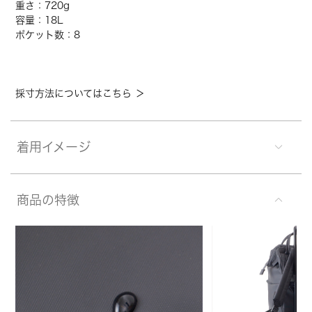
重さ：720g
容量：18L
ポケット数：8
採寸方法についてはこちら ＞
着用イメージ
商品の特徴