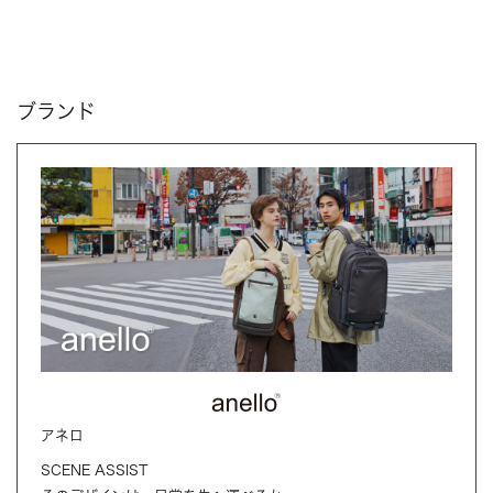
ブランド
アネロ
SCENE ASSIST