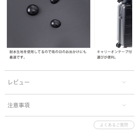
レビュー
注意事項
よくあるご質問