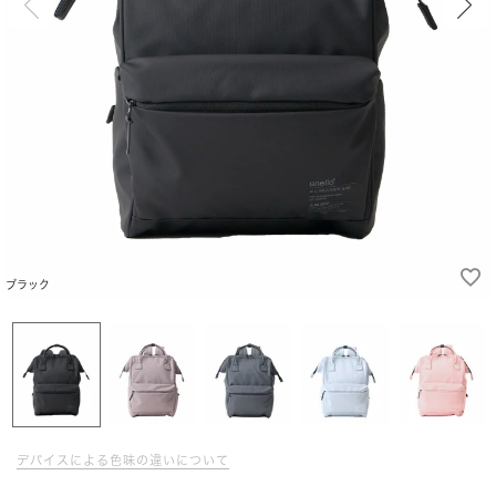
ブラック
デバイスによる色味の違いについて