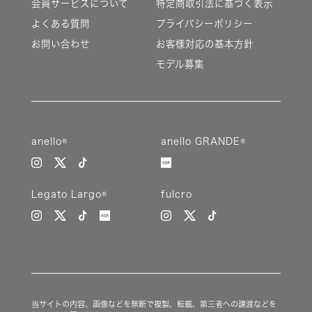
会員サービスについて
特定商取引法に基づく表示
よくある質問
プライバシーポリシー
お問い合わせ
お客様対応の基本方針
モデル募集
anello®
anello GRANDE®
Legato Largo®
fulcro
当サイトの内容、画像などを無断で複製、転載、第三者への譲渡などを