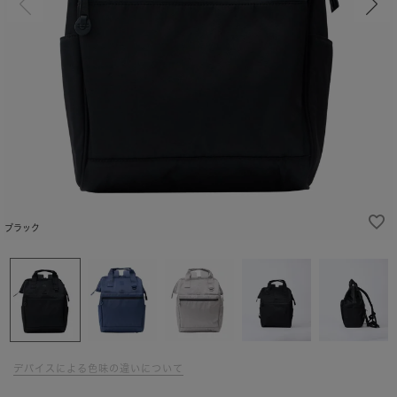
ブラック
デバイスによる色味の違いについて