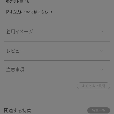
ポケット数：8
採寸方法についてはこちら ＞
着用イメージ
レビュー
注意事項
よくあるご質問
関連する特集
特集一覧