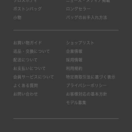
クロスボディ
ニュース・メディア掲載
ボストンバッグ
ロングセラー
小物
バッグのお手入れ方法
お買い物ガイド
ショップリスト
返品・交換について
企業情報
配送について
採用情報
お支払いについて
利用規約
会員サービスについて
特定商取引法に基づく表示
よくある質問
プライバシーポリシー
お問い合わせ
お客様対応の基本方針
モデル募集