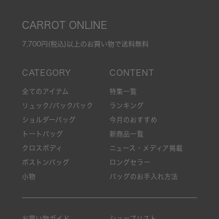
CARROT ONLINE
7,700円(税込)以上のお買い物で送料無料
全てのアイテム
特集一覧
リュック/バックパック
ランキング
ショルダーバッグ
今月のおすすめ
トートバッグ
新商品一覧
クロスボディ
ニュース・メディア掲載
ボストンバッグ
ロングセラー
小物
バッグのお手入れ方法
お買い物ガイド
ショップリスト