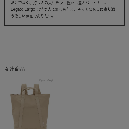
だけでなく、持つ人の人生を少し豊かに運ぶパートナー。
Legato Largo は持つ人に癒しを与え、そっと暮らしに寄り添
う優しい存在でありたい。
関連商品