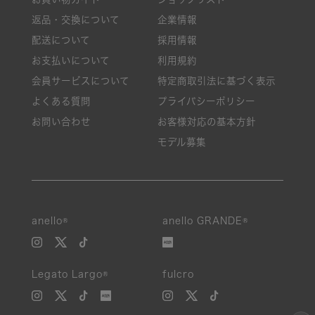
返品・交換について
企業情報
配送について
採用情報
お支払いについて
利用規約
会員サービスについて
特定商取引法に基づく表示
よくある質問
プライバシーポリシー
お問い合わせ
お客様対応の基本方針
モデル募集
anello®
anello GRANDE®
Legato Largo®
fulcro