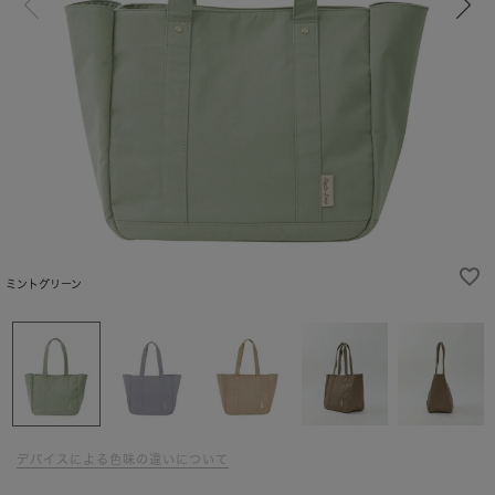
ミントグリーン
デバイスによる色味の違いについて