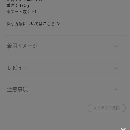
重さ：470g
ポケット数：10
採寸方法についてはこちら ＞
着用イメージ
レビュー
注意事項
よくあるご質問