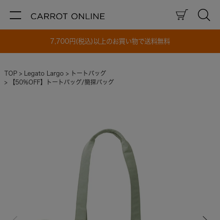
7,700円(税込)以上のお買い物で送料無料
TOP
Legato Largo
トートバッグ
【50%OFF】トートバッグ/簡探バッグ