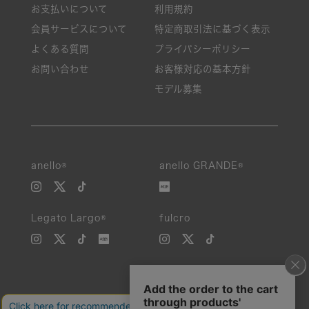
お支払いについて
利用規約
会員サービスについて
特定商取引法に基づく表示
よくある質問
プライバシーポリシー
お問い合わせ
お客様対応の基本方針
モデル募集
anello®
anello GRANDE®
Legato Largo®
fulcro