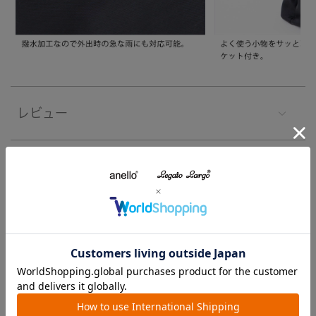
レビュー
注意事項
よくあるご質問