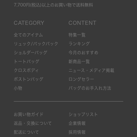
7,700円(税込)以上のお買い物で送料無料
全てのアイテム
特集一覧
リュック/バックパック
ランキング
ショルダーバッグ
今月のおすすめ
トートバッグ
新商品一覧
クロスボディ
ニュース・メディア掲載
ボストンバッグ
ロングセラー
小物
バッグのお手入れ方法
お買い物ガイド
ショップリスト
返品・交換について
企業情報
配送について
採用情報