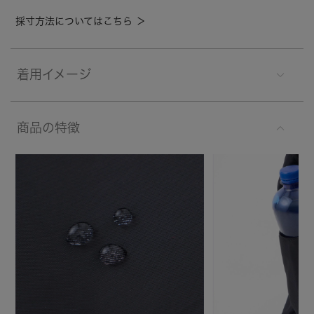
採寸方法についてはこちら ＞
着用イメージ
商品の特徴