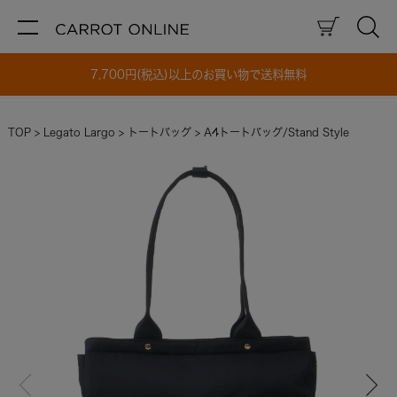
7,700円(税込)以上のお買い物で送料無料
TOP
Legato Largo
トートバッグ
A4トートバッグ/Stand Style