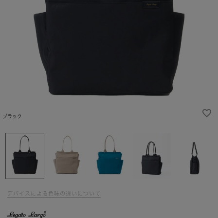
ブラック
デバイスによる色味の違いについて