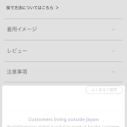
採寸方法についてはこちら ＞
着用イメージ
レビュー
注意事項
よくあるご質問