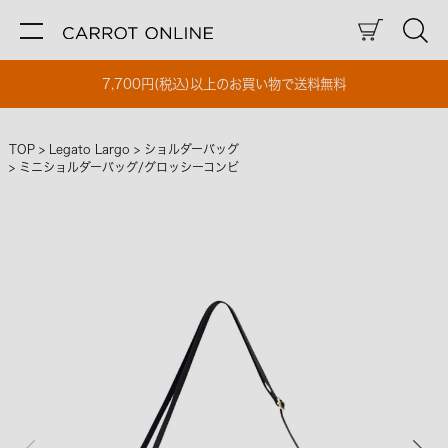
7,700円(税込)以上のお買い物で送料無料
TOP
Legato Largo
ショルダーバッグ
ミニショルダーバッグ/グロッシーコンビ