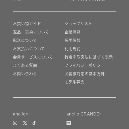
お買い物ガイド
ショップリスト
返品・交換について
企業情報
配送について
採用情報
お支払いについて
利用規約
会員サービスについて
特定商取引法に基づく表示
よくある質問
プライバシーポリシー
お問い合わせ
お客様対応の基本方針
モデル募集
anello®
anello GRANDE®