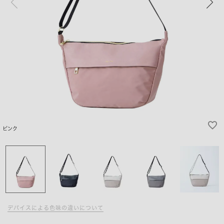
ピンク
デバイスによる色味の違いについて