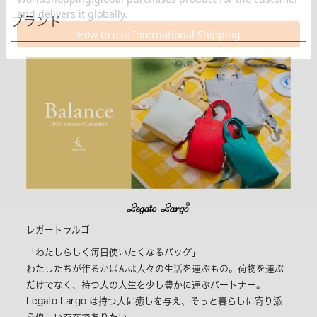
ブランド
レガートラルゴ
「わたしらしく毎日使いたくなるバッグ」
わたしたちが作るかばんは人々の生活を運ぶもの。荷物を運ぶ
だけでなく、持つ人の人生を少し豊かに運ぶパートナー。
Legato Largo は持つ人に癒しを与え、そっと暮らしに寄り添