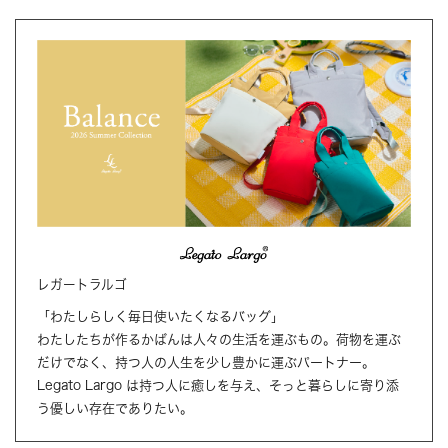
レガートラルゴ
「わたしらしく毎日使いたくなるバッグ」
わたしたちが作るかばんは人々の生活を運ぶもの。荷物を運ぶ
だけでなく、持つ人の人生を少し豊かに運ぶパートナー。
Legato Largo は持つ人に癒しを与え、そっと暮らしに寄り添
う優しい存在でありたい。