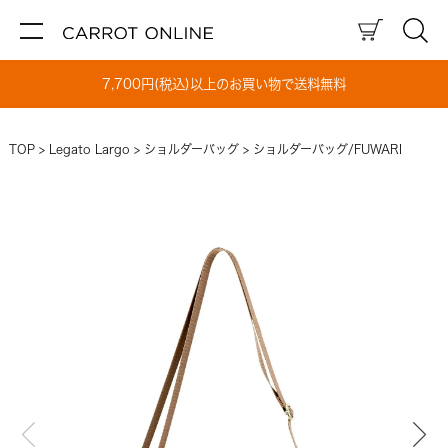
7,700円(税込)以上のお買い物で送料無料
TOP
Legato Largo
ショルダーバッグ
ショルダーバッグ/FUWARI