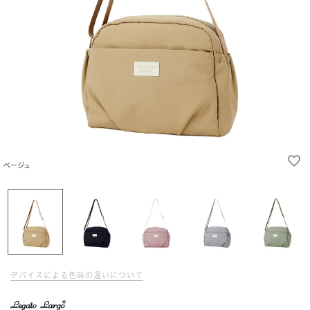
ベージュ
デバイスによる色味の違いについて