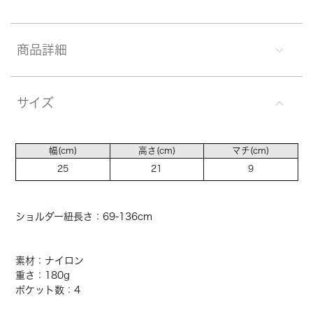
商品詳細
サイズ
幅(cm)
高さ(cm)
マチ(cm)
25
21
9
ショルダー紐長さ：69-136cm
素材：ナイロン
重さ：180g
ポケット数：4