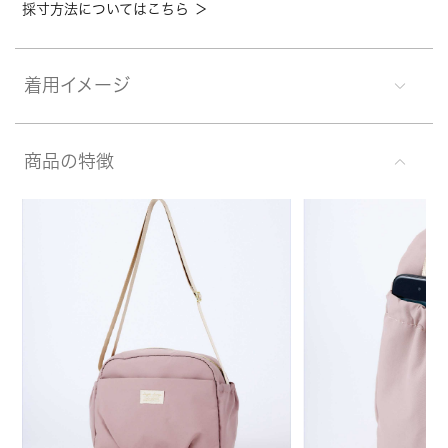
採寸方法についてはこちら ＞
着用イメージ
商品の特徴