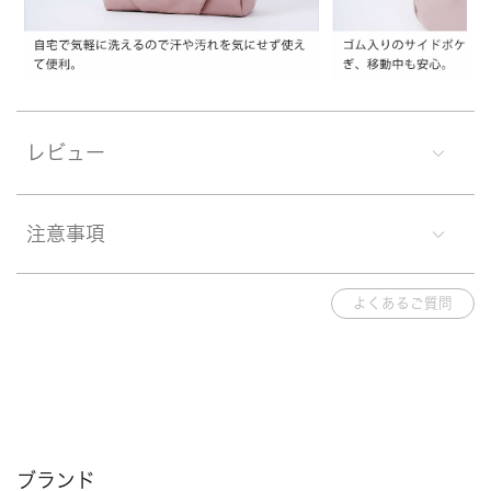
レビュー
注意事項
よくあるご質問
ブランド