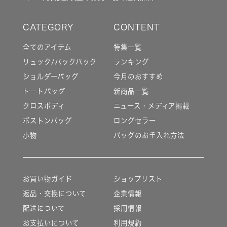
全てのアイテム
特集一覧
リュック/バックパック
ランキング
ショルダーバッグ
今月のおすすめ
トートバッグ
新商品一覧
クロスボディ
ニュース・メディア掲載
ボストンバッグ
ロングセラー
小物
バッグのお手入れ方法
お買い物ガイド
ショップリスト
返品・交換について
企業情報
配送について
採用情報
お支払いについて
利用規約