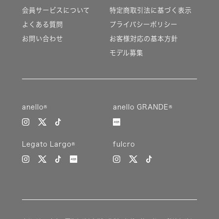
会員サービスについて
特定商取引法に基づく表示
よくある質問
プライバシーポリシー
お問い合わせ
お客様対応の基本方針
モデル募集
anello®
anello GRANDE®
Legato Largo®
fulcro