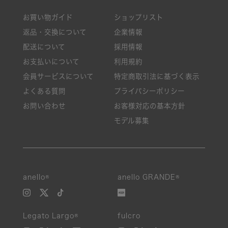
お買い物ガイド
ショップリスト
返品・交換について
企業情報
配送について
採用情報
お支払いについて
利用規約
会員サービスについて
特定商取引法に基づく表示
よくある質問
プライバシーポリシー
お問い合わせ
お客様対応の基本方針
モデル募集
anello®
anello GRANDE®
Legato Largo®
fulcro