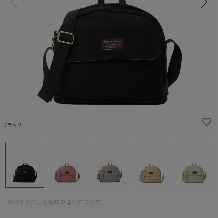
ブラック
デバイスによる色味の違いについて