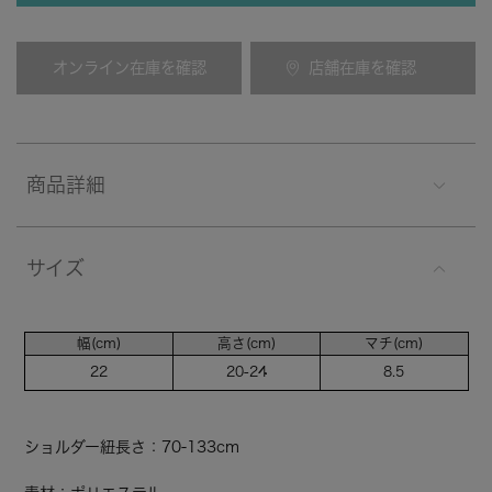
オンライン在庫を確認
店舗在庫を確認
商品詳細
サイズ
幅(cm)
高さ(cm)
マチ(cm)
22
20-24
8.5
ショルダー紐長さ：70-133cm