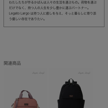
わたしたちが作るかばんは人々の生活を運ぶもの。荷物を運ぶ
だけでなく、持つ人の人生を少し豊かに運ぶパートナー。
Legato Largo は持つ人に癒しを与え、そっと暮らしに寄り添
う優しい存在でありたい。
関連商品