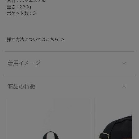
素材：ポリエステル
重さ：230g
ポケット数：3
採寸方法についてはこちら ＞
着用イメージ
商品の特徴