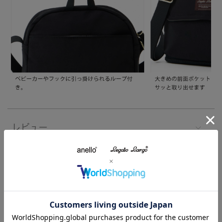
レビュー
注意事項
よくあるご質問