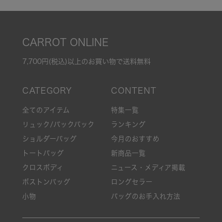
CARROT ONLINE
7,700円(税込)以上のお買い物で送料無料
全てのアイテム
特集一覧
リュック/バックパック
ランキング
ショルダーバッグ
今月のおすすめ
トートバッグ
新商品一覧
クロスボディ
ニュース・メディア掲載
ボストンバッグ
ロングセラー
小物
バッグのお手入れ方法