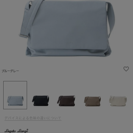
ブルーグレー
デバイスによる色味の違いについて