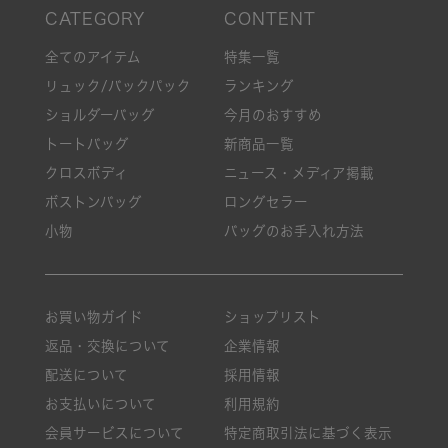
全てのアイテム
特集一覧
リュック/バックパック
ランキング
ショルダーバッグ
今月のおすすめ
トートバッグ
新商品一覧
クロスボディ
ニュース・メディア掲載
ボストンバッグ
ロングセラー
小物
バッグのお手入れ方法
お買い物ガイド
ショップリスト
返品・交換について
企業情報
配送について
採用情報
お支払いについて
利用規約
会員サービスについて
特定商取引法に基づく表示