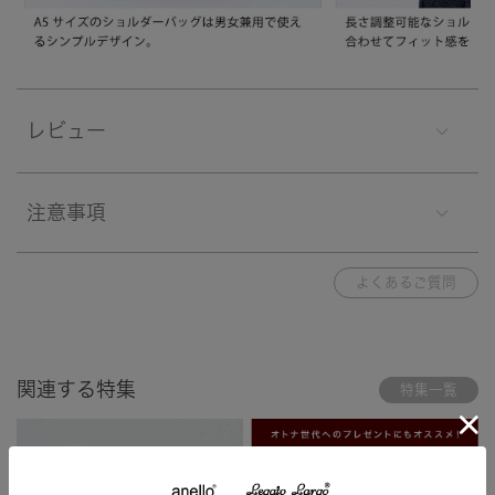
レビュー
注意事項
よくあるご質問
関連する特集
特集一覧