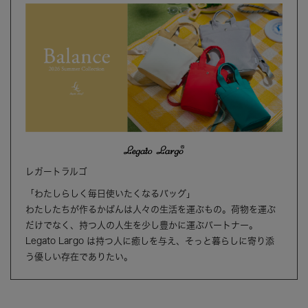
レガートラルゴ
「わたしらしく毎日使いたくなるバッグ」
わたしたちが作るかばんは人々の生活を運ぶもの。荷物を運ぶ
だけでなく、持つ人の人生を少し豊かに運ぶパートナー。
Legato Largo は持つ人に癒しを与え、そっと暮らしに寄り添
う優しい存在でありたい。