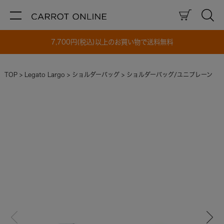
7,700円(税込)以上のお買い物で送料無料
TOP
Legato Largo
ショルダーバッグ
ショルダーバッグ/ユニプレーン