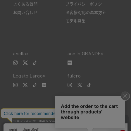
よくある質問
プライバシーポリシー
お問い合わせ
お客様対応の基本方針
モデル募集
anello®
anello GRANDE®
Legato Largo®
fulcro
当サイトの内容、画像などを無断で複製、転載、第三者への譲渡などを
行うことを固く禁止いたします。