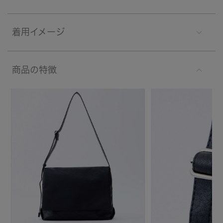
着用イメージ
商品の特徴