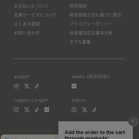
お支払いについて
利用規約
会員サービスについて
特定商取引法に基づく表示
よくある質問
プライバシーポリシー
お問い合わせ
お客様対応の基本方針
モデル募集
anello®
anello GRANDE®
Legato Largo®
fulcro