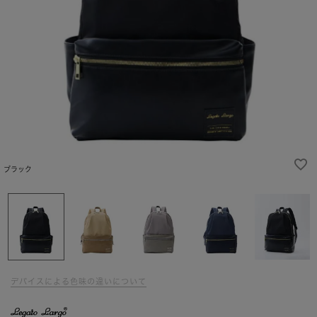
ブラック
デバイスによる色味の違いについて