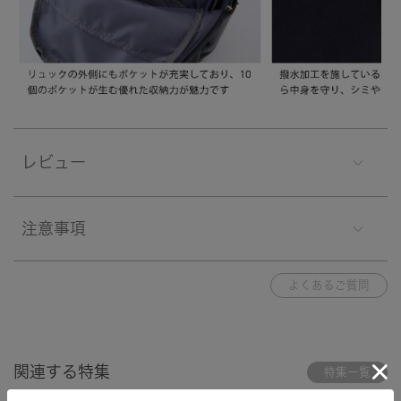
レビュー
注意事項
よくあるご質問
関連する特集
特集一覧