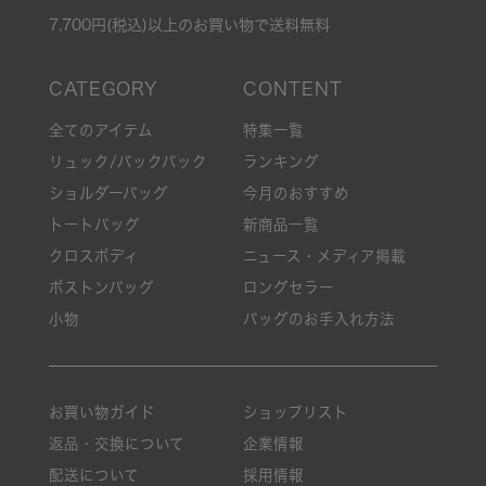
7,700円(税込)以上のお買い物で送料無料
全てのアイテム
特集一覧
リュック/バックパック
ランキング
ショルダーバッグ
今月のおすすめ
トートバッグ
新商品一覧
クロスボディ
ニュース・メディア掲載
ボストンバッグ
ロングセラー
小物
バッグのお手入れ方法
お買い物ガイド
ショップリスト
返品・交換について
企業情報
配送について
採用情報