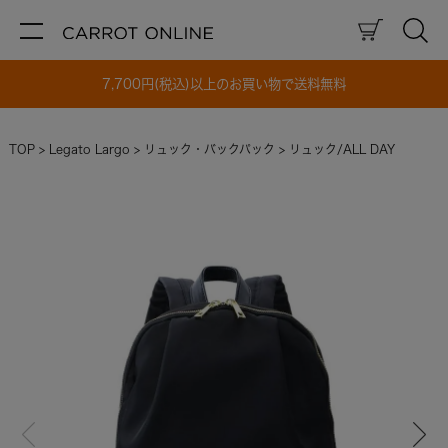
7,700円(税込)以上のお買い物で送料無料
TOP
Legato Largo
リュック・バックパック
リュック/ALL DAY