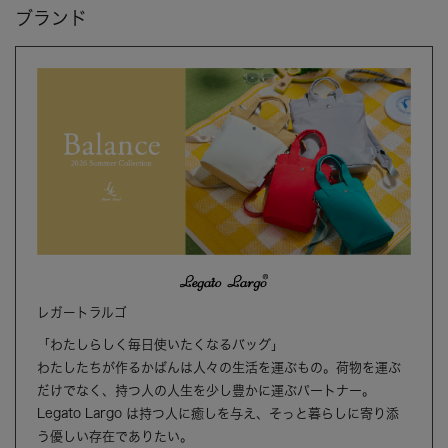
ブランド
レガートラルゴ
「わたしらしく毎日使いたくなるバッグ」
わたしたちが作るかばんは人々の生活を運ぶもの。荷物を運ぶ
だけでなく、持つ人の人生を少し豊かに運ぶパートナー。
Legato Largo は持つ人に癒しを与え、そっと暮らしに寄り添
う優しい存在でありたい。