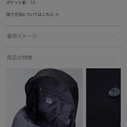
ポケット数：10
採寸方法についてはこちら ＞
着用イメージ
商品の特徴