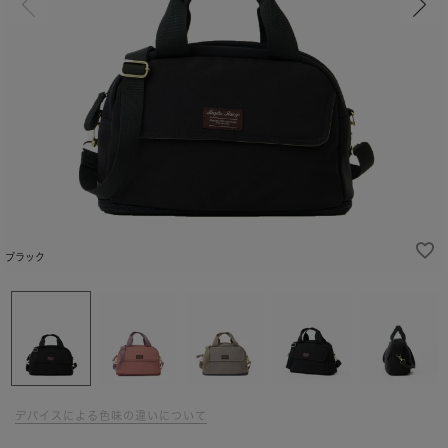
ブラック
デバイスによる色味の違いについて