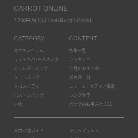
CARROT ONLINE
7,700円(税込)以上のお買い物で送料無料
全てのアイテム
特集一覧
リュック/バックパック
ランキング
ショルダーバッグ
今月のおすすめ
トートバッグ
新商品一覧
クロスボディ
ニュース・メディア掲載
ボストンバッグ
ロングセラー
小物
バッグのお手入れ方法
お買い物ガイド
ショップリスト