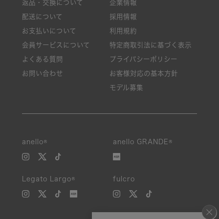
返品・交換について
企業情報
配送について
採用情報
お支払いについて
利用規約
会員サービスについて
特定商取引法に基づく表示
よくある質問
プライバシーポリシー
お問い合わせ
お客様対応の基本方針
モデル募集
anello®
anello GRANDE®
Legato Largo®
fulcro