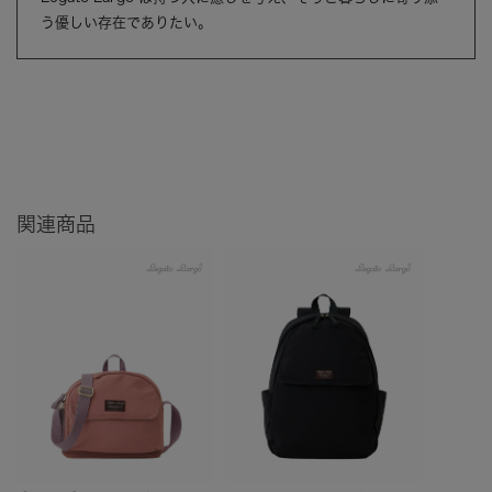
う優しい存在でありたい。
関連商品