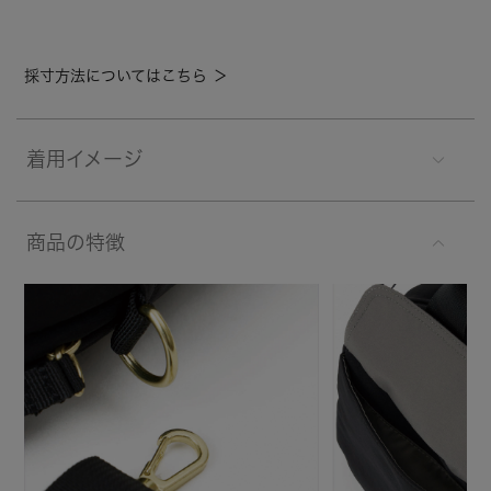
採寸方法についてはこちら ＞
着用イメージ
商品の特徴