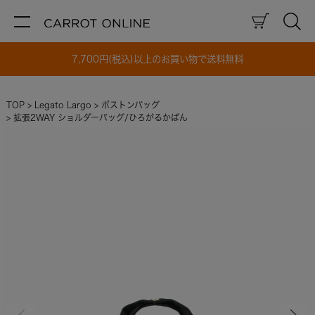
7,700円(税込)以上のお買い物で送料無料
TOP
Legato Largo
ボストンバッグ
拡張2WAY ショルダーバッグ/ひろがるかばん