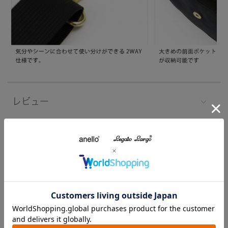
レビュー
注意事項
よくあるご質問