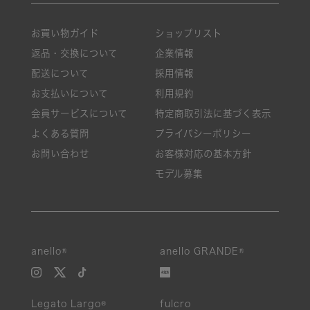
お買い物ガイド
ショップリスト
返品・交換について
企業情報
配送について
採用情報
お支払いについて
利用規約
会員サービスについて
特定商取引法に基づく表示
よくある質問
プライバシーポリシー
お問い合わせ
お客様対応の基本方針
モデル募集
anello®
anello GRANDE®
Legato Largo®
fulcro