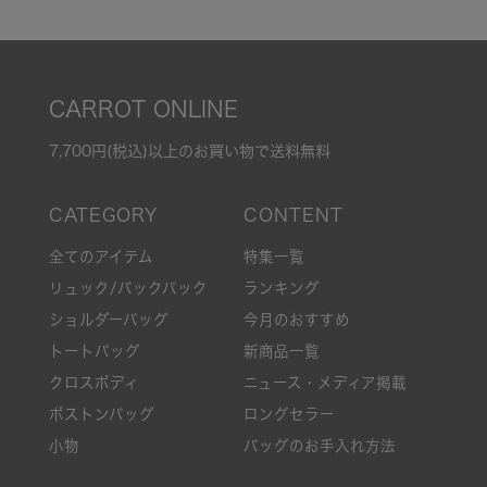
CARROT ONLINE
7,700円(税込)以上のお買い物で送料無料
全てのアイテム
特集一覧
リュック/バックパック
ランキング
ショルダーバッグ
今月のおすすめ
トートバッグ
新商品一覧
クロスボディ
ニュース・メディア掲載
ボストンバッグ
ロングセラー
小物
バッグのお手入れ方法