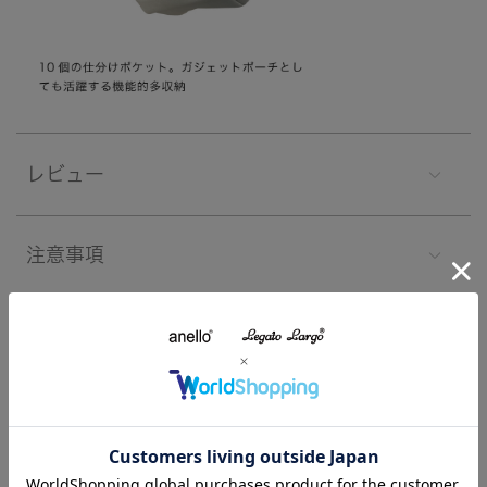
レビュー
注意事項
よくあるご質問
関連する特集
特集一覧