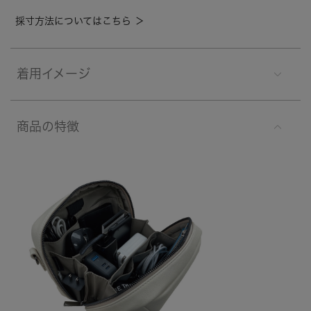
採寸方法についてはこちら ＞
着用イメージ
商品の特徴