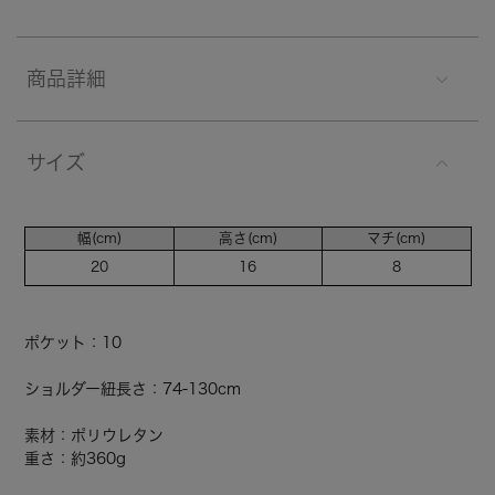
商品詳細
サイズ
幅(cm)
高さ(cm)
マチ(cm)
20
16
8
ポケット：10
ショルダー紐長さ：74-130cm
素材：ポリウレタン
重さ：約360g