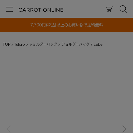
7,700円(税込)以上のお買い物で送料無料
TOP
fulcro
ショルダーバッグ
ショルダーバッグ / cube