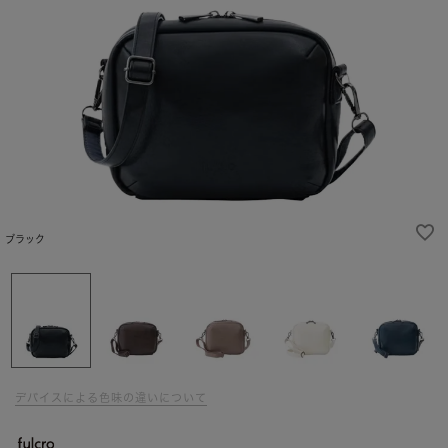
ブラック
デバイスによる色味の違いについて