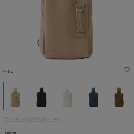
ベージュ
デバイスによる色味の違いについて