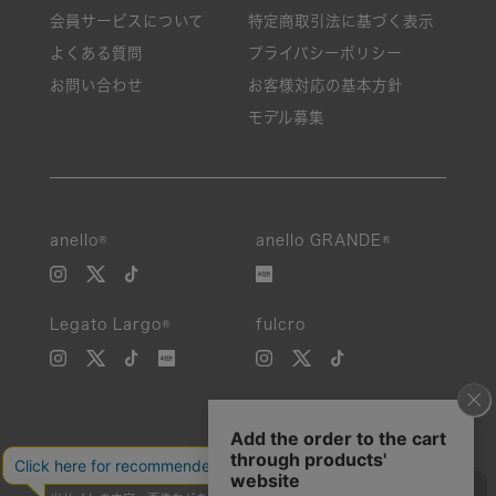
会員サービスについて
特定商取引法に基づく表示
よくある質問
プライバシーポリシー
お問い合わせ
お客様対応の基本方針
モデル募集
anello®
anello GRANDE®
Legato Largo®
fulcro