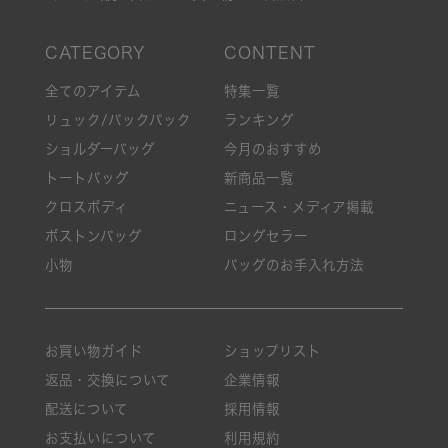
全てのアイテム
特集一覧
リュック/バックパック
ランキング
ショルダーバッグ
今月のおすすめ
トートバッグ
新商品一覧
クロスボディ
ニュース・メディア掲載
ボストンバッグ
ロングセラー
小物
バッグのお手入れ方法
お買い物ガイド
ショップリスト
返品・交換について
企業情報
配送について
採用情報
お支払いについて
利用規約