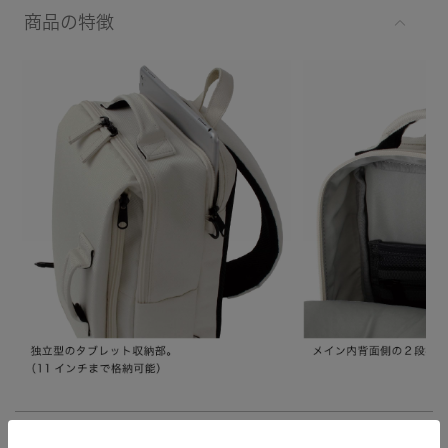
商品の特徴