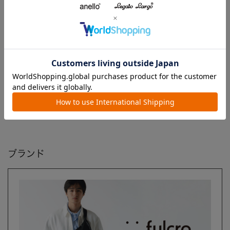
レビュー
注意事項
よくあるご質問
ブランド