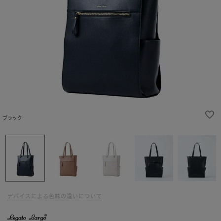
ブラック
デバイスによる色味の違いについて