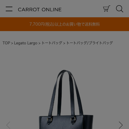
7,700円(税込)以上のお買い物で送料無料
TOP
Legato Largo
トートバッグ
トートバッグ/ブライトバッグ