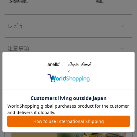
レビュー
注意事項
よくあるご質問
ブランド