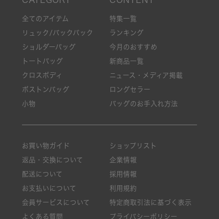
全てのアイテム
特集一覧
リュック/バックパック
ランキング
ショルダーバッグ
今月のおすすめ
トートバッグ
新商品一覧
クロスボディ
ニュース・メディア掲載
ボストンバッグ
ロングセラー
小物
バッグのお手入れ方法
お買い物ガイド
ショップリスト
返品・交換について
企業情報
配送について
採用情報
お支払いについて
利用規約
会員サービスについて
特定商取引法に基づく表示
よくある質問
プライバシーポリシー