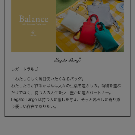
レガートラルゴ
「わたしらしく毎日使いたくなるバッグ」
わたしたちが作るかばんは人々の生活を運ぶもの。荷物を運ぶ
だけでなく、持つ人の人生を少し豊かに運ぶパートナー。
Legato Largo は持つ人に癒しを与え、そっと暮らしに寄り添
う優しい存在でありたい。