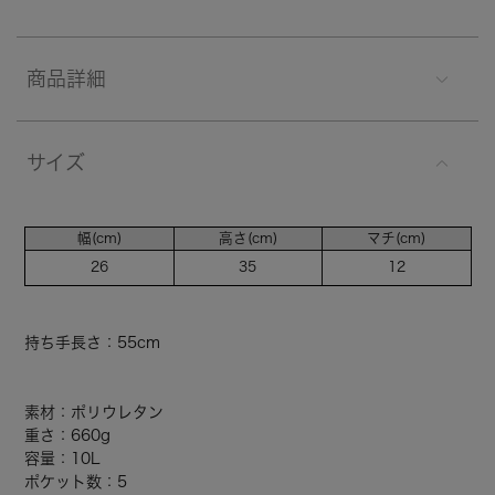
商品詳細
サイズ
幅(cm)
高さ(cm)
マチ(cm)
26
35
12
持ち手長さ：55cm
素材：ポリウレタン
重さ：660g
容量：10L
ポケット数：5