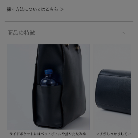
採寸方法についてはこちら ＞
商品の特徴