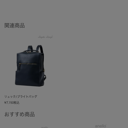
関連商品
リュック/ブライトバッグ
¥
7,150
税込
おすすめ商品