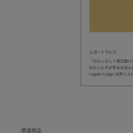
レガートラルゴ
「わたしらしく毎日使い
わたしたちが作るかばん
Legato Largo 
関連商品