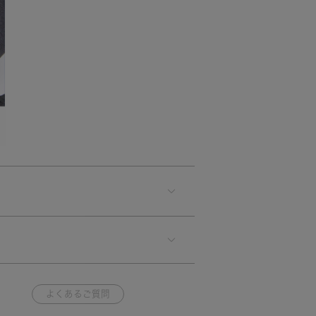
よくあるご質問