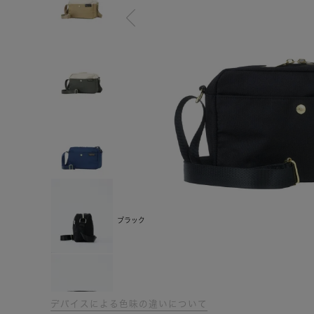
ブラック
デバイスによる色味の違いについて