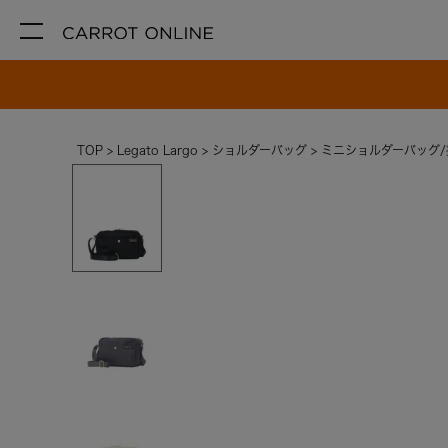
TOP
Legato Largo
ショルダーバッグ
ミニショルダーバッグ