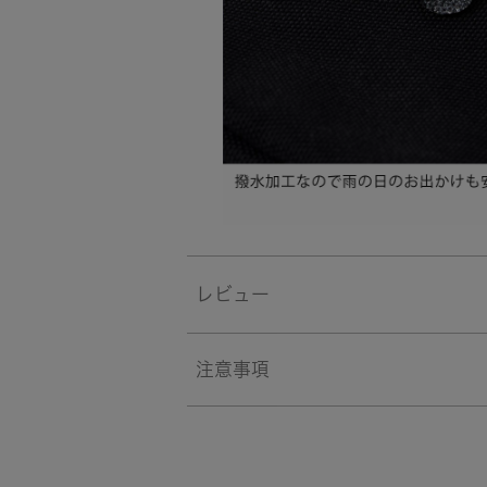
レビュー
注意事項