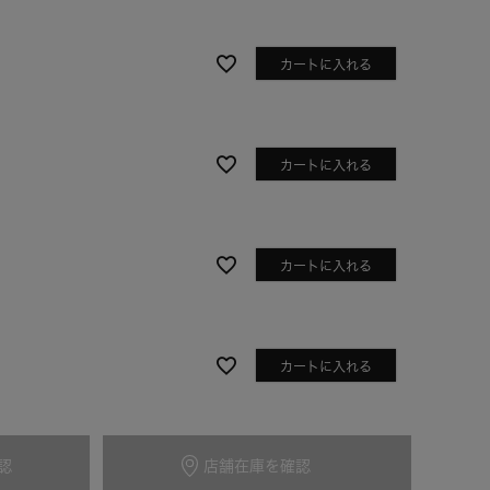
カートに入れる
カートに入れる
カートに入れる
ベージュ
カートに入れる
認
店舗在庫を確認
カートに入れる